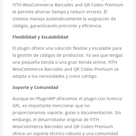
YITH WooCommerce Barcodes and QR Codes Premium
te permite ahorrar tiempo y reducir errores. El
sistema maneja automáticamente la asignación de
códigos, garantizando precisión y eficiencia.
Flexibilidad y Escalabilidad
El plugin ofrece una solución flexible y escalable para
la gestión de códigos de productos. Ya sea que tengas
una pequeña tienda o una gran tienda online, YITH
WooCommerce Barcodes and QR Codes Premium se
adapta a tus necesidades y crece contigo.
Soporte y Comunidad
Aunque en PluginWP ofrecemos el plugin con licencia
GPL, es importante mencionar que no
proporcionamos soporte, guías o documentación. Sin
embargo, el desarrollador original de YITH
WooCommerce Barcodes and QR Codes Premium
ofrece un soporte técnico robusto y una comunidad