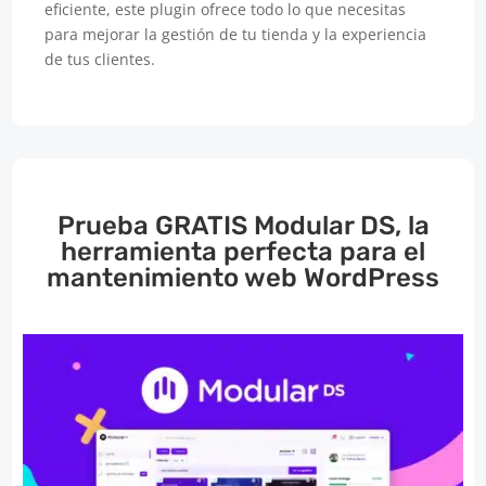
eficiente, este plugin ofrece todo lo que necesitas
para mejorar la gestión de tu tienda y la experiencia
de tus clientes.
Prueba GRATIS Modular DS, la
herramienta perfecta para el
mantenimiento web WordPress