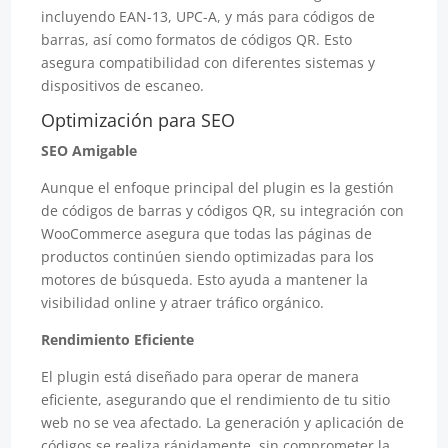
incluyendo EAN-13, UPC-A, y más para códigos de
barras, así como formatos de códigos QR. Esto
asegura compatibilidad con diferentes sistemas y
dispositivos de escaneo.
Optimización para SEO
SEO Amigable
Aunque el enfoque principal del plugin es la gestión
de códigos de barras y códigos QR, su integración con
WooCommerce asegura que todas las páginas de
productos continúen siendo optimizadas para los
motores de búsqueda. Esto ayuda a mantener la
visibilidad online y atraer tráfico orgánico.
Rendimiento Eficiente
El plugin está diseñado para operar de manera
eficiente, asegurando que el rendimiento de tu sitio
web no se vea afectado. La generación y aplicación de
códigos se realiza rápidamente, sin comprometer la