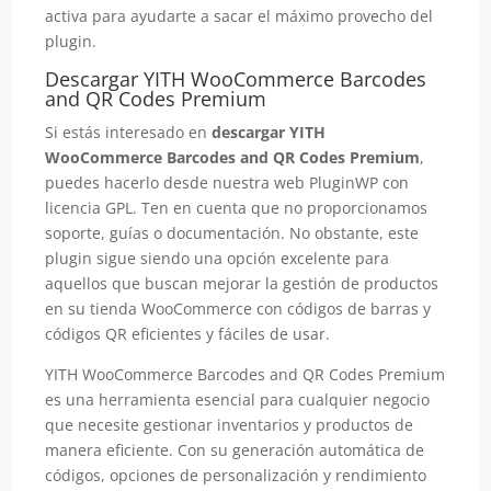
activa para ayudarte a sacar el máximo provecho del
plugin.
Descargar YITH WooCommerce Barcodes
and QR Codes Premium
Si estás interesado en
descargar YITH
WooCommerce Barcodes and QR Codes Premium
,
puedes hacerlo desde nuestra web PluginWP con
licencia GPL. Ten en cuenta que no proporcionamos
soporte, guías o documentación. No obstante, este
plugin sigue siendo una opción excelente para
aquellos que buscan mejorar la gestión de productos
en su tienda WooCommerce con códigos de barras y
códigos QR eficientes y fáciles de usar.
YITH WooCommerce Barcodes and QR Codes Premium
es una herramienta esencial para cualquier negocio
que necesite gestionar inventarios y productos de
manera eficiente. Con su generación automática de
códigos, opciones de personalización y rendimiento