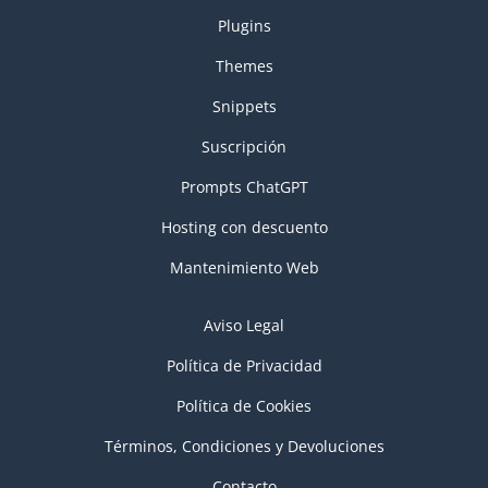
Plugins
Themes
Snippets
Suscripción
Prompts ChatGPT
Hosting con descuento
Mantenimiento Web
Aviso Legal
Política de Privacidad
Política de Cookies
Términos, Condiciones y Devoluciones
Contacto