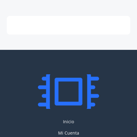
Inicio
Mi Cuenta