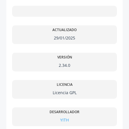
ACTUALIZADO
29/01/2025
VERSIÓN
2.34.0
LICENCIA
Licencia GPL
DESARROLLADOR
YITH