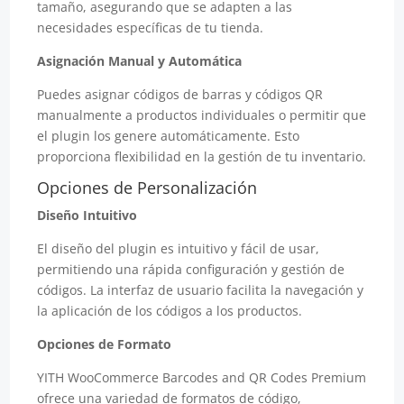
tamaño, asegurando que se adapten a las
necesidades específicas de tu tienda.
Asignación Manual y Automática
Puedes asignar códigos de barras y códigos QR
manualmente a productos individuales o permitir que
el plugin los genere automáticamente. Esto
proporciona flexibilidad en la gestión de tu inventario.
Opciones de Personalización
Diseño Intuitivo
El diseño del plugin es intuitivo y fácil de usar,
permitiendo una rápida configuración y gestión de
códigos. La interfaz de usuario facilita la navegación y
la aplicación de los códigos a los productos.
Opciones de Formato
YITH WooCommerce Barcodes and QR Codes Premium
ofrece una variedad de formatos de código,