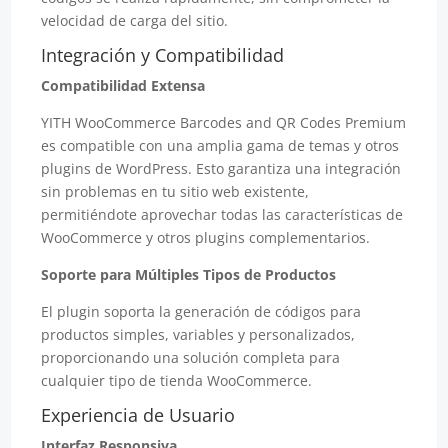
velocidad de carga del sitio.
Integración y Compatibilidad
Compatibilidad Extensa
YITH WooCommerce Barcodes and QR Codes Premium
es compatible con una amplia gama de temas y otros
plugins de WordPress. Esto garantiza una integración
sin problemas en tu sitio web existente,
permitiéndote aprovechar todas las características de
WooCommerce y otros plugins complementarios.
Soporte para Múltiples Tipos de Productos
El plugin soporta la generación de códigos para
productos simples, variables y personalizados,
proporcionando una solución completa para
cualquier tipo de tienda WooCommerce.
Experiencia de Usuario
Interfaz Responsiva