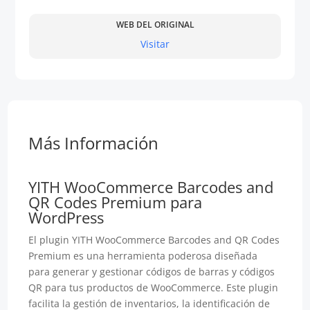
WEB DEL ORIGINAL
Visitar
Más Información
YITH WooCommerce Barcodes and
QR Codes Premium para
WordPress
El plugin YITH WooCommerce Barcodes and QR Codes
Premium es una herramienta poderosa diseñada
para generar y gestionar códigos de barras y códigos
QR para tus productos de WooCommerce. Este plugin
facilita la gestión de inventarios, la identificación de