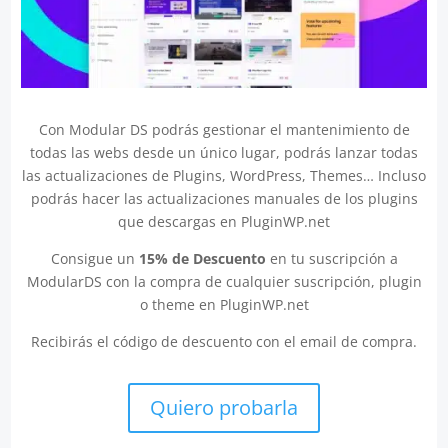
Con Modular DS podrás gestionar el mantenimiento de
todas las webs desde un único lugar, podrás lanzar todas
las actualizaciones de Plugins, WordPress, Themes… Incluso
podrás hacer las actualizaciones manuales de los plugins
que descargas en PluginWP.net
Consigue un
15% de Descuento
en tu suscripción a
ModularDS con la compra de cualquier suscripción, plugin
o theme en PluginWP.net
Recibirás el código de descuento con el email de compra.
Quiero probarla