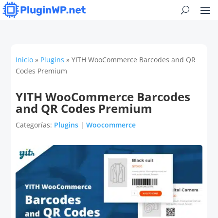
Inicio
»
Plugins
»
YITH WooCommerce Barcodes and QR
Codes Premium
YITH WooCommerce Barcodes
and QR Codes Premium
Categorías:
Plugins
|
Woocommerce