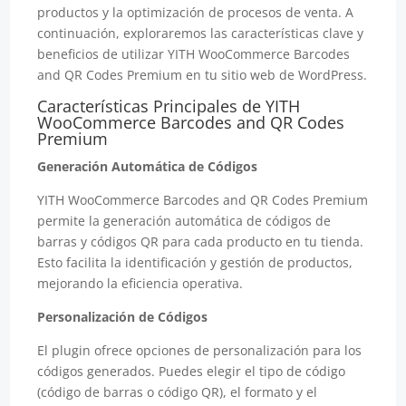
productos y la optimización de procesos de venta. A
continuación, exploraremos las características clave y
beneficios de utilizar YITH WooCommerce Barcodes
and QR Codes Premium en tu sitio web de WordPress.
Características Principales de YITH
WooCommerce Barcodes and QR Codes
Premium
Generación Automática de Códigos
YITH WooCommerce Barcodes and QR Codes Premium
permite la generación automática de códigos de
barras y códigos QR para cada producto en tu tienda.
Esto facilita la identificación y gestión de productos,
mejorando la eficiencia operativa.
Personalización de Códigos
El plugin ofrece opciones de personalización para los
códigos generados. Puedes elegir el tipo de código
(código de barras o código QR), el formato y el