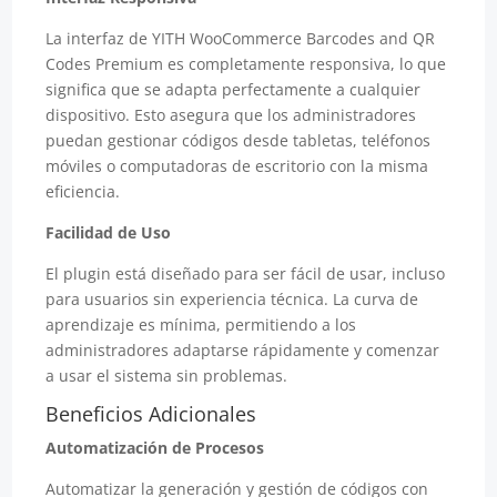
La interfaz de YITH WooCommerce Barcodes and QR
Codes Premium es completamente responsiva, lo que
significa que se adapta perfectamente a cualquier
dispositivo. Esto asegura que los administradores
puedan gestionar códigos desde tabletas, teléfonos
móviles o computadoras de escritorio con la misma
eficiencia.
Facilidad de Uso
El plugin está diseñado para ser fácil de usar, incluso
para usuarios sin experiencia técnica. La curva de
aprendizaje es mínima, permitiendo a los
administradores adaptarse rápidamente y comenzar
a usar el sistema sin problemas.
Beneficios Adicionales
Automatización de Procesos
Automatizar la generación y gestión de códigos con