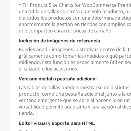
YITH Product Size Charts for WooCommerce Premi
una tabla de tallas concreta a un solo producto, a
o a todos los productos con una determinada etique
enormemente la gestión en tiendas con amplios c
que comparten características de tamaño.
Inclusión de imágenes de referencia
Puedes añadir imágenes ilustrativas dentro de la 
gráficamente cómo tomar las medidas o qué parte 
midiendo. Esta función es especialmente útil en s
el calzado o los accesorios.
Ventana modal o pestaña adicional
Las tablas de tallas pueden mostrarse de distintas 
producto: como una pestaña adicional junto a la 
ventana emergente que se abre al hacer clic en un 
versatilidad permite adaptar la visualización al dis
tienda.
Editor visual y soporte para HTML