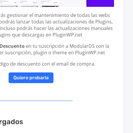
s gestionar el mantenimiento de todas las webs
podrás lanzar todas las actualizaciones de Plugins,
cluso podrás hacer las actualizaciones manuales
lugins que descargas en PluginWP.net
 Descuento
en tu suscripción a ModularDS con la
r suscripción, plugin o theme en PluginWP.net
ódigo de descuento con el email de compra.
Quiero probarla
rgados