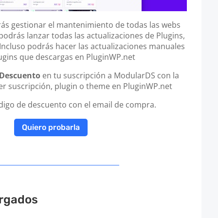
s gestionar el mantenimiento de todas las webs
podrás lanzar todas las actualizaciones de Plugins,
cluso podrás hacer las actualizaciones manuales
lugins que descargas en PluginWP.net
 Descuento
en tu suscripción a ModularDS con la
r suscripción, plugin o theme en PluginWP.net
ódigo de descuento con el email de compra.
Quiero probarla
rgados