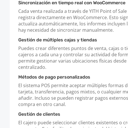
Sincronización en tiempo real con WooCommerce
Cada venta realizada a través de YITH Point of Sa
registra directamente en WooCommerce. Esto signif
actualiza automáticamente, los informes incluyen la
hay necesidad de sincronizar manualmente.
Gestión de múltiples cajas y tiendas
Puedes crear diferentes puntos de venta, cajas o ti
cajeros a cada una y controlar su actividad de for
permite gestionar varias ubicaciones físicas desde
centralizado.
Métodos de pago personalizados
El sistema POS permite aceptar múltiples formas de
tarjeta, transferencia, pagos mixtos, o cualquier 
añadir. Incluso se pueden registrar pagos externos si
compra en otro canal.
Gestión de clientes
El cajero puede seleccionar clientes existentes o cr