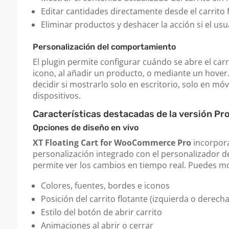
Editar cantidades directamente desde el carrito 
Eliminar productos y deshacer la acción si el usu
Personalización del comportamiento
El plugin permite configurar cuándo se abre el carrit
icono, al añadir un producto, o mediante un hove
decidir si mostrarlo solo en escritorio, solo en mó
dispositivos.
Características destacadas de la versión Pr
Opciones de diseño en vivo
XT Floating Cart for WooCommerce Pro
incorpora
personalización integrado con el personalizador 
permite ver los cambios en tiempo real. Puedes mo
Colores, fuentes, bordes e iconos
Posición del carrito flotante (izquierda o derecha
Estilo del botón de abrir carrito
Animaciones al abrir o cerrar