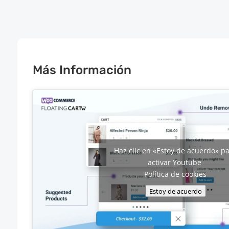
Más Información
Haz clic en «Estoy de acuerdo» p
activar Youtube
Política de cookies
Estoy de acuerdo