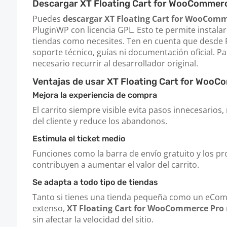
Descargar XT Floating Cart for WooCommer
Puedes
descargar XT Floating Cart for WooComm
PluginWP con licencia GPL. Esto te permite instalar
tiendas como necesites. Ten en cuenta que desde 
soporte técnico, guías ni documentación oficial. Pa
necesario recurrir al desarrollador original.
Ventajas de usar XT Floating Cart for Woo
Mejora la experiencia de compra
El carrito siempre visible evita pasos innecesarios
del cliente y reduce los abandonos.
Estimula el ticket medio
Funciones como la barra de envío gratuito y los p
contribuyen a aumentar el valor del carrito.
Se adapta a todo tipo de tiendas
Tanto si tienes una tienda pequeña como un eCo
extenso,
XT Floating Cart for WooCommerce Pro
sin afectar la velocidad del sitio.