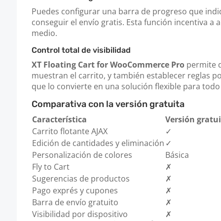
Puedes configurar una barra de progreso que indi
conseguir el envío gratis. Esta función incentiva a 
medio.
Control total de visibilidad
XT Floating Cart for WooCommerce Pro
permite d
muestran el carrito, y también establecer reglas por
que lo convierte en una solución flexible para todo
Comparativa con la versión gratuita
Característica
Versión gratu
Carrito flotante AJAX
✓
Edición de cantidades y eliminación
✓
Personalización de colores
Básica
Fly to Cart
✗
Sugerencias de productos
✗
Pago exprés y cupones
✗
Barra de envío gratuito
✗
Visibilidad por dispositivo
✗