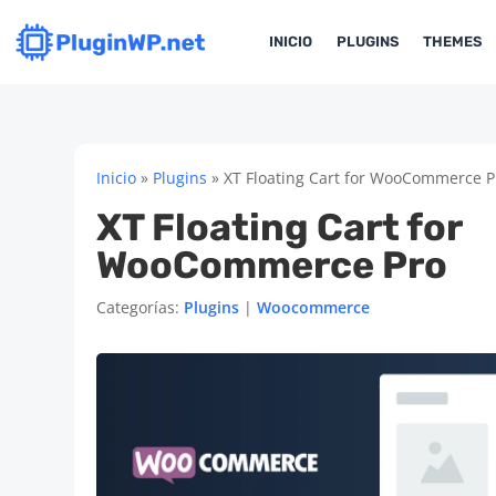
INICIO
PLUGINS
THEMES
Inicio
»
Plugins
»
XT Floating Cart for WooCommerce P
XT Floating Cart for
WooCommerce Pro
Categorías:
Plugins
|
Woocommerce