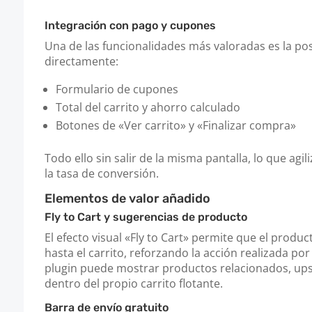
Integración con pago y cupones
Una de las funcionalidades más valoradas es la po
directamente:
Formulario de cupones
Total del carrito y ahorro calculado
Botones de «Ver carrito» y «Finalizar compra»
Todo ello sin salir de la misma pantalla, lo que agil
la tasa de conversión.
Elementos de valor añadido
Fly to Cart y sugerencias de producto
El efecto visual «Fly to Cart» permite que el produc
hasta el carrito, reforzando la acción realizada por
plugin puede mostrar productos relacionados, ups
dentro del propio carrito flotante.
Barra de envío gratuito