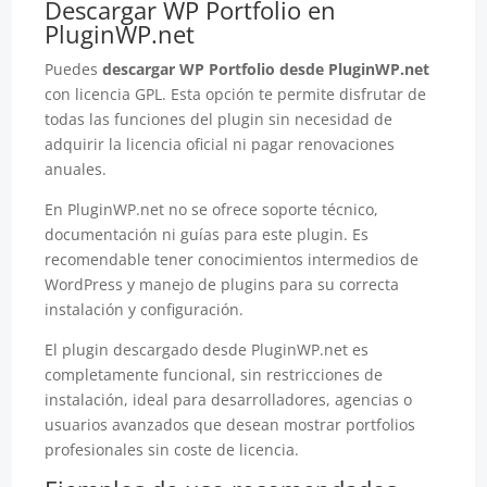
Descargar WP Portfolio en
PluginWP.net
Puedes
descargar WP Portfolio desde PluginWP.net
con licencia GPL. Esta opción te permite disfrutar de
todas las funciones del plugin sin necesidad de
adquirir la licencia oficial ni pagar renovaciones
anuales.
En PluginWP.net no se ofrece soporte técnico,
documentación ni guías para este plugin. Es
recomendable tener conocimientos intermedios de
WordPress y manejo de plugins para su correcta
instalación y configuración.
El plugin descargado desde PluginWP.net es
completamente funcional, sin restricciones de
instalación, ideal para desarrolladores, agencias o
usuarios avanzados que desean mostrar portfolios
profesionales sin coste de licencia.