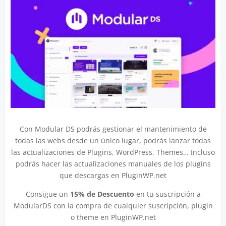
Con Modular DS podrás gestionar el mantenimiento de
todas las webs desde un único lugar, podrás lanzar todas
las actualizaciones de Plugins, WordPress, Themes… Incluso
podrás hacer las actualizaciones manuales de los plugins
que descargas en PluginWP.net
Consigue un
15% de Descuento
en tu suscripción a
ModularDS con la compra de cualquier suscripción, plugin
o theme en PluginWP.net