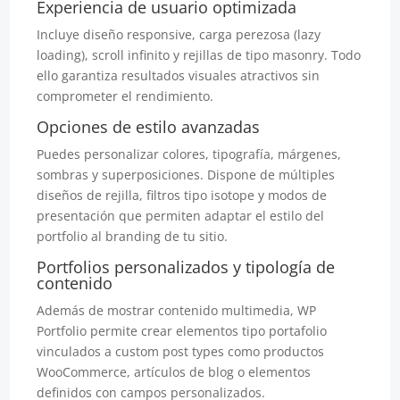
Experiencia de usuario optimizada
Incluye diseño responsive, carga perezosa (lazy
loading), scroll infinito y rejillas de tipo masonry. Todo
ello garantiza resultados visuales atractivos sin
comprometer el rendimiento.
Opciones de estilo avanzadas
Puedes personalizar colores, tipografía, márgenes,
sombras y superposiciones. Dispone de múltiples
diseños de rejilla, filtros tipo isotope y modos de
presentación que permiten adaptar el estilo del
portfolio al branding de tu sitio.
Portfolios personalizados y tipología de
contenido
Además de mostrar contenido multimedia, WP
Portfolio permite crear elementos tipo portafolio
vinculados a custom post types como productos
WooCommerce, artículos de blog o elementos
definidos con campos personalizados.