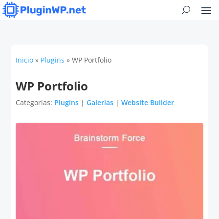
Inicio
»
Plugins
»
WP Portfolio
WP Portfolio
Categorías:
Plugins
|
Galerías
|
Website Builder