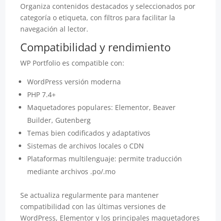
Organiza contenidos destacados y seleccionados por
categoría o etiqueta, con filtros para facilitar la
navegación al lector.
Compatibilidad y rendimiento
WP Portfolio es compatible con:
WordPress versión moderna
PHP 7.4+
Maquetadores populares: Elementor, Beaver
Builder, Gutenberg
Temas bien codificados y adaptativos
Sistemas de archivos locales o CDN
Plataformas multilenguaje: permite traducción
mediante archivos .po/.mo
Se actualiza regularmente para mantener
compatibilidad con las últimas versiones de
WordPress, Elementor y los principales maquetadores