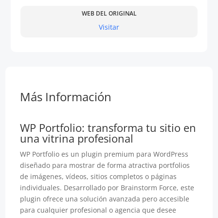
WEB DEL ORIGINAL
Visitar
Más Información
WP Portfolio: transforma tu sitio en
una vitrina profesional
WP Portfolio es un plugin premium para WordPress
diseñado para mostrar de forma atractiva portfolios
de imágenes, vídeos, sitios completos o páginas
individuales. Desarrollado por Brainstorm Force, este
plugin ofrece una solución avanzada pero accesible
para cualquier profesional o agencia que desee