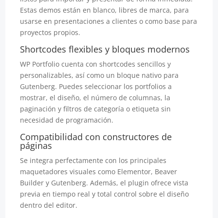
Estas demos están en blanco, libres de marca, para
usarse en presentaciones a clientes o como base para
proyectos propios.
Shortcodes flexibles y bloques modernos
WP Portfolio cuenta con shortcodes sencillos y
personalizables, así como un bloque nativo para
Gutenberg. Puedes seleccionar los portfolios a
mostrar, el diseño, el número de columnas, la
paginación y filtros de categoría o etiqueta sin
necesidad de programación.
Compatibilidad con constructores de
páginas
Se integra perfectamente con los principales
maquetadores visuales como Elementor, Beaver
Builder y Gutenberg. Además, el plugin ofrece vista
previa en tiempo real y total control sobre el diseño
dentro del editor.