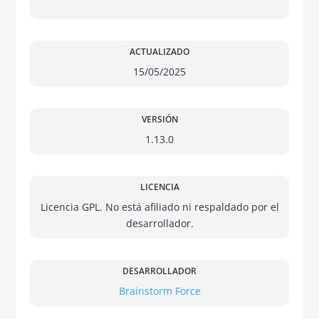
ACTUALIZADO
15/05/2025
VERSIÓN
1.13.0
LICENCIA
Licencia GPL. No está afiliado ni respaldado por el
desarrollador.
DESARROLLADOR
Brainstorm Force