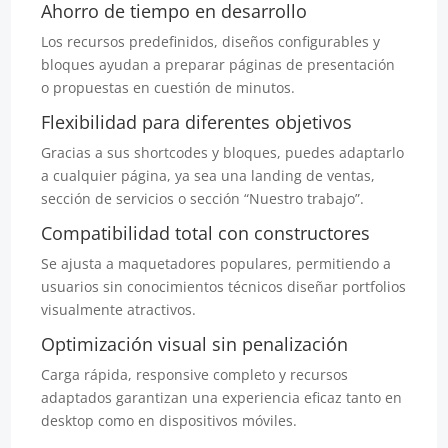
Ahorro de tiempo en desarrollo
Los recursos predefinidos, diseños configurables y
bloques ayudan a preparar páginas de presentación
o propuestas en cuestión de minutos.
Flexibilidad para diferentes objetivos
Gracias a sus shortcodes y bloques, puedes adaptarlo
a cualquier página, ya sea una landing de ventas,
sección de servicios o sección “Nuestro trabajo”.
Compatibilidad total con constructores
Se ajusta a maquetadores populares, permitiendo a
usuarios sin conocimientos técnicos diseñar portfolios
visualmente atractivos.
Optimización visual sin penalización
Carga rápida, responsive completo y recursos
adaptados garantizan una experiencia eficaz tanto en
desktop como en dispositivos móviles.