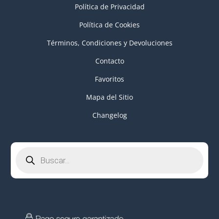
Política de Privacidad
Política de Cookies
Términos, Condiciones y Devoluciones
Contacto
Favoritos
Mapa del Sitio
Changelog
Búsqueda
de
productos