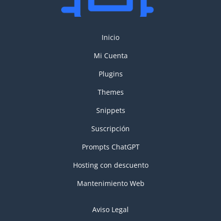
Inicio
Mi Cuenta
Plugins
Themes
Snippets
Suscripción
Prompts ChatGPT
Hosting con descuento
Mantenimiento Web
Aviso Legal