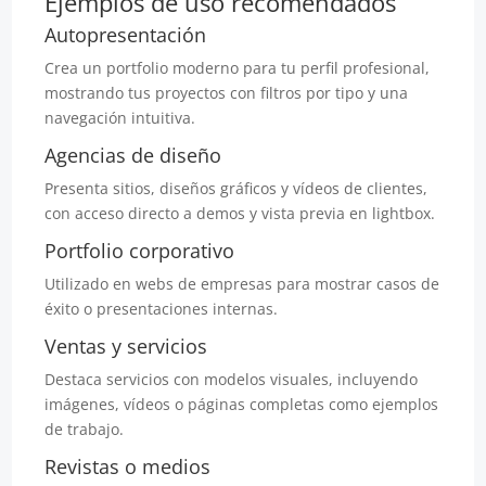
Ejemplos de uso recomendados
Autopresentación
Crea un portfolio moderno para tu perfil profesional,
mostrando tus proyectos con filtros por tipo y una
navegación intuitiva.
Agencias de diseño
Presenta sitios, diseños gráficos y vídeos de clientes,
con acceso directo a demos y vista previa en lightbox.
Portfolio corporativo
Utilizado en webs de empresas para mostrar casos de
éxito o presentaciones internas.
Ventas y servicios
Destaca servicios con modelos visuales, incluyendo
imágenes, vídeos o páginas completas como ejemplos
de trabajo.
Revistas o medios