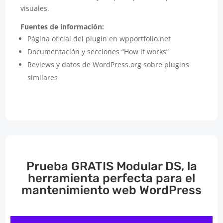
visuales.
Fuentes de información:
Página oficial del plugin en wpportfolio.net
Documentación y secciones “How it works”
Reviews y datos de WordPress.org sobre plugins
similares
Prueba GRATIS Modular DS, la
herramienta perfecta para el
mantenimiento web WordPress