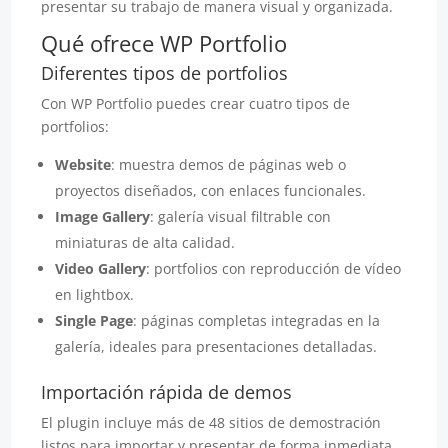
presentar su trabajo de manera visual y organizada.
Qué ofrece WP Portfolio
Diferentes tipos de portfolios
Con WP Portfolio puedes crear cuatro tipos de
portfolios:
Website
: muestra demos de páginas web o
proyectos diseñados, con enlaces funcionales.
Image Gallery
: galería visual filtrable con
miniaturas de alta calidad.
Video Gallery
: portfolios con reproducción de vídeo
en lightbox.
Single Page
: páginas completas integradas en la
galería, ideales para presentaciones detalladas.
Importación rápida de demos
El plugin incluye más de 48 sitios de demostración
listos para importar y presentar de forma inmediata.