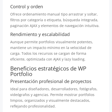
Control y orden
Ofrece ordenamiento manual tipo arrastrar y soltar,
filtros por categoría o etiqueta, búsqueda integrada,
paginación AJAX y elementos de navegación intuitiva.
Rendimiento y escalabilidad
Aunque permite portfolios visualmente potentes,
mantiene un impacto mínimo en la velocidad de
carga. Todos los recursos se cargan de forma
eficiente, optimizada con AJAX y lazy loading.
Beneficios estratégicos de WP
Portfolio
Presentación profesional de proyectos
Ideal para diseñadores, desarrolladores, fotógrafos,
videógrafos y agencias. Permite mostrar portfolios
limpios, organizados y visualmente destacados,
reflejando profesionalidad.