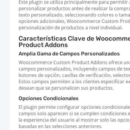
Este plugin se utiliza principalmente para permitir a
personalizar productos antes de realizar la compr
texto personalizado, seleccionando colores o tam
opciones adicionales, Woocommerce Custom Produc
personalización de productos a nivel individual.
Características Clave de Woocomm
Product Addons
Amplia Gama de Campos Personalizados
Woocommerce Custom Product Addons ofrece una
campos personalizados, incluyendo campos de text
botones de opción, casillas de verificación, selecto
Estos campos permiten a los clientes especificar
desean que se personalicen sus productos.
Opciones Condicionales
El plugin permite configurar opciones condicionale
campos solo aparecen si se cumplen condiciones e
la experiencia del usuario al mostrar solo las opci
basadas en las selecciones anteriores.