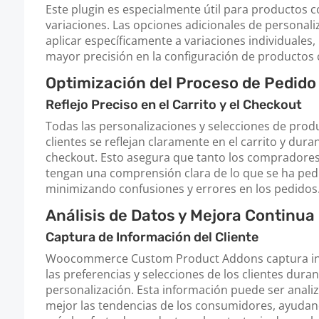
Este plugin es especialmente útil para productos c
variaciones. Las opciones adicionales de personal
aplicar específicamente a variaciones individuales
mayor precisión en la configuración de productos
Optimización del Proceso de Pedido
Reflejo Preciso en el Carrito y el Checkout
Todas las personalizaciones y selecciones de prod
clientes se reflejan claramente en el carrito y dura
checkout. Esto asegura que tanto los compradore
tengan una comprensión clara de lo que se ha pedi
minimizando confusiones y errores en los pedidos
Análisis de Datos y Mejora Continua
Captura de Información del Cliente
Woocommerce Custom Product Addons captura inf
las preferencias y selecciones de los clientes dura
personalización. Esta información puede ser anali
mejor las tendencias de los consumidores, ayudan