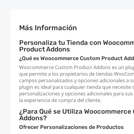
Más Información
Personaliza tu Tienda con Woocom
Product Addons
¿Qué es Woocommerce Custom Product Ad
Woocommerce Custom Product Addons es un plug
que permite a los propietarios de tiendas WooCo
campos personalizados y opciones adicionales a s
plugin es ideal para cualquier tienda que necesite 
personalizaciones y opciones adicionales para su
la experiencia de compra del cliente.
¿Para Qué se Utiliza Woocommerce
Addons?
Ofrecer Personalizaciones de Productos