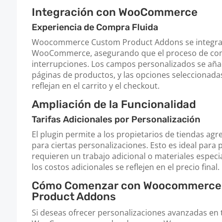
Integración con WooCommerce
Experiencia de Compra Fluida
Woocommerce Custom Product Addons se integra
WooCommerce, asegurando que el proceso de comp
interrupciones. Los campos personalizados se aña
páginas de productos, y las opciones seleccionadas 
reflejan en el carrito y el checkout.
Ampliación de la Funcionalidad
Tarifas Adicionales por Personalización
El plugin permite a los propietarios de tiendas agre
para ciertas personalizaciones. Esto es ideal para
requieren un trabajo adicional o materiales espec
los costos adicionales se reflejen en el precio final.
Cómo Comenzar con Woocommerce
Product Addons
Si deseas ofrecer personalizaciones avanzadas en 