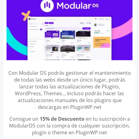
Con Modular DS podrás gestionar el mantenimiento
de todas las webs desde un único lugar, podrás
lanzar todas las actualizaciones de Plugins,
WordPress, Themes… Incluso podrás hacer las
actualizaciones manuales de los plugins que
descargas en PluginWP.net
Consigue un
15% de Descuento
en tu suscripción a
ModularDS con la compra de cualquier suscripción,
plugin o theme en PluginWP.net