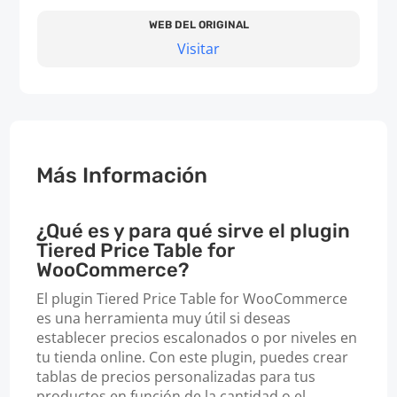
WEB DEL ORIGINAL
Visitar
Más Información
¿Qué es y para qué sirve el plugin
Tiered Price Table for
WooCommerce?
El plugin Tiered Price Table for WooCommerce
es una herramienta muy útil si deseas
establecer precios escalonados o por niveles en
tu tienda online. Con este plugin, puedes crear
tablas de precios personalizadas para tus
productos en función de la cantidad o el