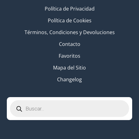
Política de Privacidad
Política de Cookies
Términos, Condiciones y Devoluciones
Contacto
Favoritos
Mapa del Sitio
Changelog
Búsqueda
de
productos