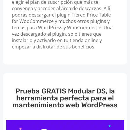
elegir el plan de suscripción que más te
convenga y acceder al área de descargas. Allí
podrás descargar el plugin Tiered Price Table
for WooCommerce y muchos otros plugins y
temas para WordPress y WooCommerce. Una
vez descargado el plugin, solo tienes que
instalarlo y activarlo en tu tienda online y
empezar a disfrutar de sus beneficios.
Prueba GRATIS Modular DS, la
herramienta perfecta para el
mantenimiento web WordPress