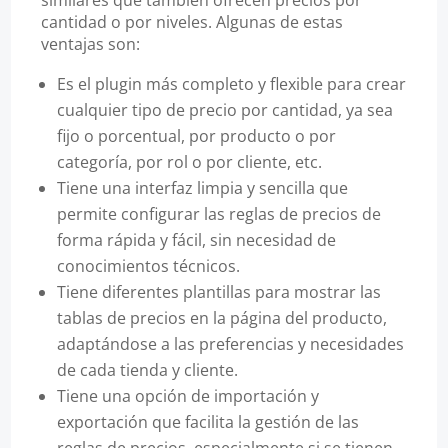
cantidad o por niveles. Algunas de estas
ventajas son:
Es el plugin más completo y flexible para crear
cualquier tipo de precio por cantidad, ya sea
fijo o porcentual, por producto o por
categoría, por rol o por cliente, etc.
Tiene una interfaz limpia y sencilla que
permite configurar las reglas de precios de
forma rápida y fácil, sin necesidad de
conocimientos técnicos.
Tiene diferentes plantillas para mostrar las
tablas de precios en la página del producto,
adaptándose a las preferencias y necesidades
de cada tienda y cliente.
Tiene una opción de importación y
exportación que facilita la gestión de las
reglas de precios, especialmente si se tienen