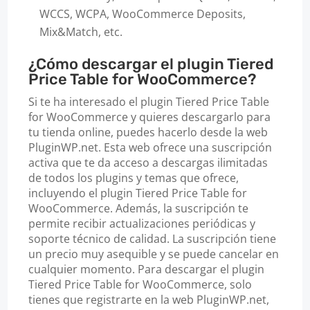
WCCS, WCPA, WooCommerce Deposits,
Mix&Match, etc.
¿Cómo descargar el plugin Tiered
Price Table for WooCommerce?
Si te ha interesado el plugin Tiered Price Table
for WooCommerce y quieres descargarlo para
tu tienda online, puedes hacerlo desde la web
PluginWP.net. Esta web ofrece una suscripción
activa que te da acceso a descargas ilimitadas
de todos los plugins y temas que ofrece,
incluyendo el plugin Tiered Price Table for
WooCommerce. Además, la suscripción te
permite recibir actualizaciones periódicas y
soporte técnico de calidad. La suscripción tiene
un precio muy asequible y se puede cancelar en
cualquier momento. Para descargar el plugin
Tiered Price Table for WooCommerce, solo
tienes que registrarte en la web PluginWP.net,