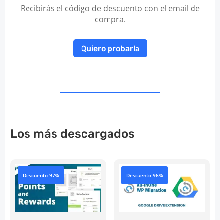
Recibirás el código de descuento con el email de
compra.
Quiero probarla
Los más descargados
Descuento 97%
Descuento 96%