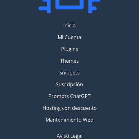
Inicio
Mi Cuenta
Plugins
Themes
Snippets
Suscripción
Prompts ChatGPT
Hosting con descuento
Mantenimiento Web
Aviso Legal