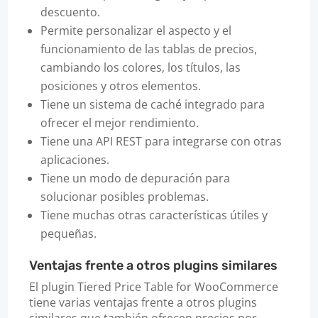
descuento.
Permite personalizar el aspecto y el
funcionamiento de las tablas de precios,
cambiando los colores, los títulos, las
posiciones y otros elementos.
Tiene un sistema de caché integrado para
ofrecer el mejor rendimiento.
Tiene una API REST para integrarse con otras
aplicaciones.
Tiene un modo de depuración para
solucionar posibles problemas.
Tiene muchas otras características útiles y
pequeñas.
Ventajas frente a otros plugins similares
El plugin Tiered Price Table for WooCommerce
tiene varias ventajas frente a otros plugins
similares que también ofrecen precios por