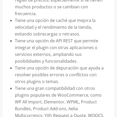
muchos productos o se cambian con
frecuencia.
Tiene una opción de caché que mejora la
velocidad y el rendimiento de la tienda,
evitando sobrecargas o retrasos.
Tiene una opción de API REST que permite
integrar el plugin con otras aplicaciones o
servicios externos, ampliando sus
posibilidades y funcionalidades.
Tiene una opción de depuración que ayuda a
resolver posibles errores o conflictos con
otros plugins o temas.
Tiene una gran compatibilidad con otros
plugins populares de WooCommerce, como
WP All Import, Elementor, WPML, Product
Bundles, Product Add-ons, Aelia
Multicurrency, Yith Request a Quote, WOOCS,