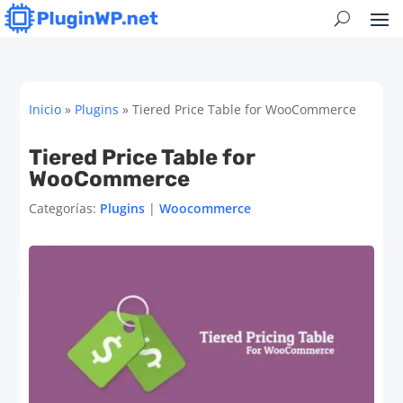
Inicio
»
Plugins
»
Tiered Price Table for WooCommerce
Tiered Price Table for
WooCommerce
Categorías:
Plugins
|
Woocommerce