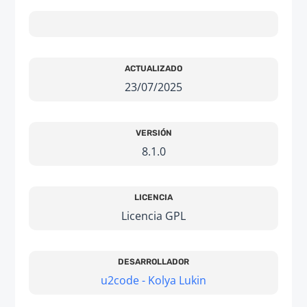
ACTUALIZADO
23/07/2025
VERSIÓN
8.1.0
LICENCIA
Licencia GPL
DESARROLLADOR
u2code - Kolya Lukin