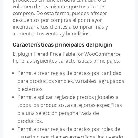
volumen de los mismos que tus clientes
compren. De esta forma, puedes ofrecer
descuentos por compras al por mayor,
incentivar a tus clientes a comprar más y
aumentar tus ventas y beneficios.
Características principales del plugin
El plugin Tiered Price Table for WooCommerce
tiene las siguientes características principales:
Permite crear reglas de precios por cantidad
para productos simples, variables, agrupados
o externos.
Permite aplicar reglas de precios globales a
todos los productos, a categorías específicas
o a una selección personalizada de
productos.
Permite crear reglas de precios por roles de
usuario o por clientes específicos, incluyendo