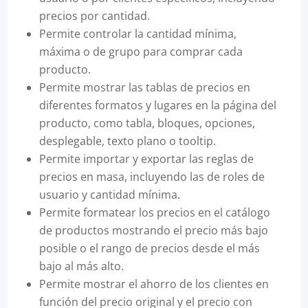
precios por cantidad.
Permite controlar la cantidad mínima,
máxima o de grupo para comprar cada
producto.
Permite mostrar las tablas de precios en
diferentes formatos y lugares en la página del
producto, como tabla, bloques, opciones,
desplegable, texto plano o tooltip.
Permite importar y exportar las reglas de
precios en masa, incluyendo las de roles de
usuario y cantidad mínima.
Permite formatear los precios en el catálogo
de productos mostrando el precio más bajo
posible o el rango de precios desde el más
bajo al más alto.
Permite mostrar el ahorro de los clientes en
función del precio original y el precio con