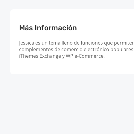
Más Información
Jessica es un tema lleno de funciones que permiten 
complementos de comercio electrónico populare
iThemes Exchange y WP e-Commerce.