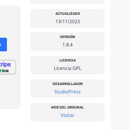
ACTUALIZADO
13/11/2023
VERSIÓN
o
1.8.4
LICENCIA
Licencia GPL
DESARROLLADOR
StudioPress
WEB DEL ORIGINAL
Visitar