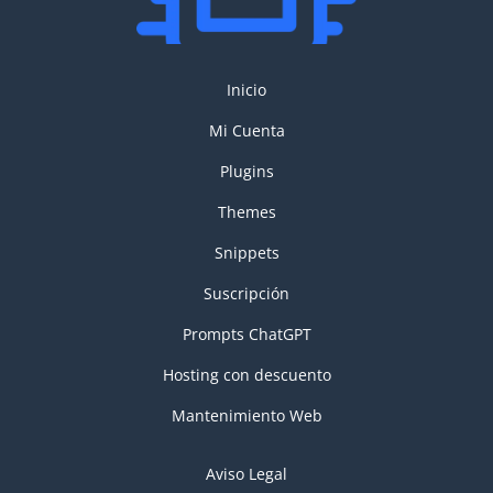
Inicio
Mi Cuenta
Plugins
Themes
Snippets
Suscripción
Prompts ChatGPT
Hosting con descuento
Mantenimiento Web
Aviso Legal