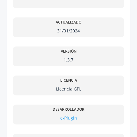
ACTUALIZADO
31/01/2024
VERSIÓN
1.3.7
LICENCIA
Licencia GPL
DESARROLLADOR
e-Plugin