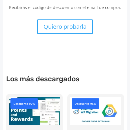
Recibirás el código de descuento con el email de compra.
Quiero probarla
Los más descargados
Descuento 97%
Descuento 96%