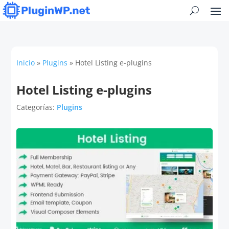
Inicio
»
Plugins
»
Hotel Listing e-plugins
Hotel Listing e-plugins
Categorías:
Plugins