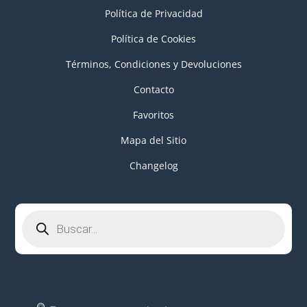
Política de Privacidad
Política de Cookies
Términos, Condiciones y Devoluciones
Contacto
Favoritos
Mapa del Sitio
Changelog
Búsqueda
de
productos