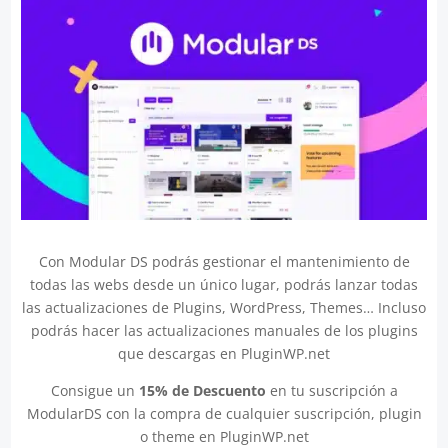
Con Modular DS podrás gestionar el mantenimiento de
todas las webs desde un único lugar, podrás lanzar todas
las actualizaciones de Plugins, WordPress, Themes… Incluso
podrás hacer las actualizaciones manuales de los plugins
que descargas en PluginWP.net
Consigue un
15% de Descuento
en tu suscripción a
ModularDS con la compra de cualquier suscripción, plugin
o theme en PluginWP.net