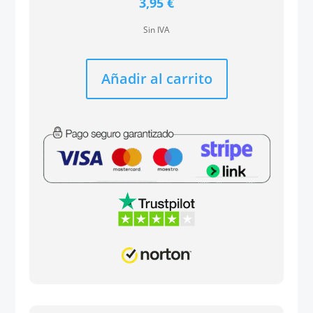
3,95
€
Sin IVA
Añadir al carrito