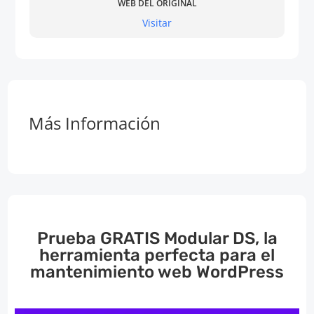
WEB DEL ORIGINAL
Visitar
Más Información
Prueba GRATIS Modular DS, la
herramienta perfecta para el
mantenimiento web WordPress