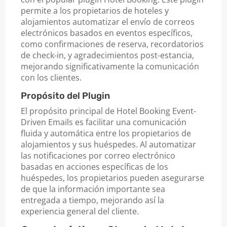
permite a los propietarios de hoteles y
alojamientos automatizar el envío de correos
electrónicos basados en eventos específicos,
como confirmaciones de reserva, recordatorios
de check-in, y agradecimientos post-estancia,
mejorando significativamente la comunicación
con los clientes.
Propósito del Plugin
El propósito principal de Hotel Booking Event-
Driven Emails es facilitar una comunicación
fluida y automática entre los propietarios de
alojamientos y sus huéspedes. Al automatizar
las notificaciones por correo electrónico
basadas en acciones específicas de los
huéspedes, los propietarios pueden asegurarse
de que la información importante sea
entregada a tiempo, mejorando así la
experiencia general del cliente.