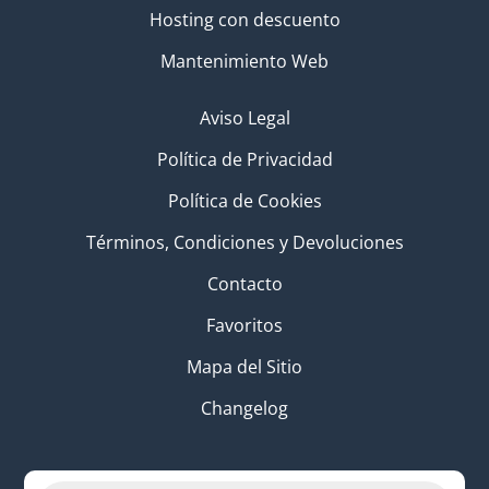
Hosting con descuento
Mantenimiento Web
Aviso Legal
Política de Privacidad
Política de Cookies
Términos, Condiciones y Devoluciones
Contacto
Favoritos
Mapa del Sitio
Changelog