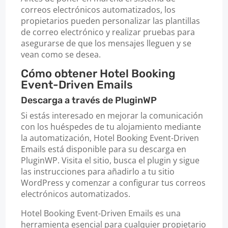
correos electrónicos automatizados, los
propietarios pueden personalizar las plantillas
de correo electrónico y realizar pruebas para
asegurarse de que los mensajes lleguen y se
vean como se desea.
Cómo obtener Hotel Booking
Event-Driven Emails
Descarga a través de PluginWP
Si estás interesado en mejorar la comunicación
con los huéspedes de tu alojamiento mediante
la automatización, Hotel Booking Event-Driven
Emails está disponible para su descarga en
PluginWP. Visita el sitio, busca el plugin y sigue
las instrucciones para añadirlo a tu sitio
WordPress y comenzar a configurar tus correos
electrónicos automatizados.
Hotel Booking Event-Driven Emails es una
herramienta esencial para cualquier propietario