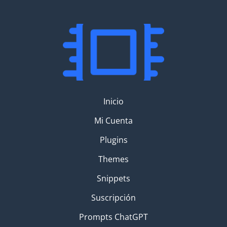
Inicio
Mi Cuenta
Plugins
Themes
Snippets
Suscripción
Prompts ChatGPT