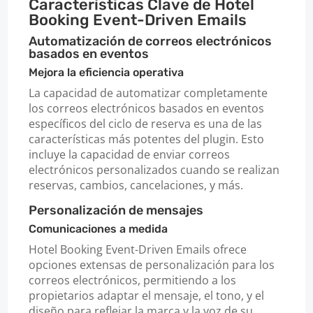
Características Clave de Hotel
Booking Event-Driven Emails
Automatización de correos electrónicos
basados en eventos
Mejora la eficiencia operativa
La capacidad de automatizar completamente
los correos electrónicos basados en eventos
específicos del ciclo de reserva es una de las
características más potentes del plugin. Esto
incluye la capacidad de enviar correos
electrónicos personalizados cuando se realizan
reservas, cambios, cancelaciones, y más.
Personalización de mensajes
Comunicaciones a medida
Hotel Booking Event-Driven Emails ofrece
opciones extensas de personalización para los
correos electrónicos, permitiendo a los
propietarios adaptar el mensaje, el tono, y el
diseño para reflejar la marca y la voz de su