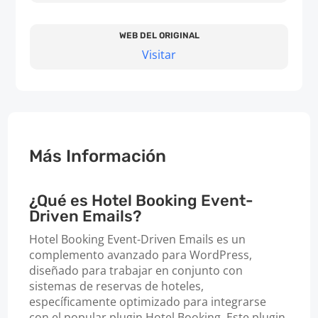
WEB DEL ORIGINAL
Visitar
Más Información
¿Qué es Hotel Booking Event-
Driven Emails?
Hotel Booking Event-Driven Emails es un
complemento avanzado para WordPress,
diseñado para trabajar en conjunto con
sistemas de reservas de hoteles,
específicamente optimizado para integrarse
con el popular plugin Hotel Booking. Este plugin