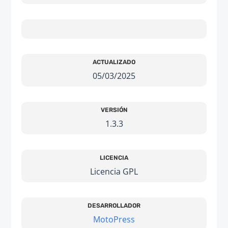
ACTUALIZADO
05/03/2025
VERSIÓN
1.3.3
LICENCIA
Licencia GPL
DESARROLLADOR
MotoPress