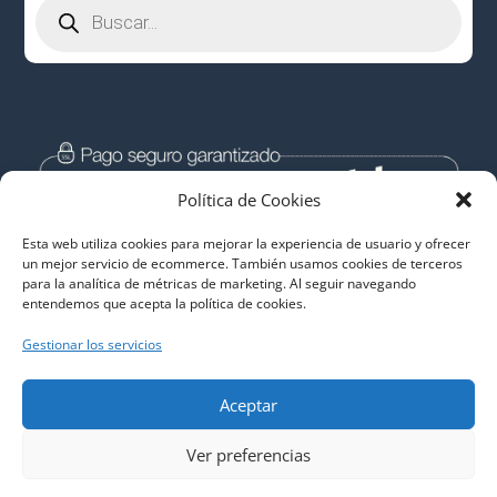
Búsqueda
de
productos
Política de Cookies
Esta web utiliza cookies para mejorar la experiencia de usuario y ofrecer
un mejor servicio de ecommerce. También usamos cookies de terceros
para la analítica de métricas de marketing. Al seguir navegando
entendemos que acepta la política de cookies.
Gestionar los servicios
Aceptar
Descargas Libres de Malware
Ver preferencias