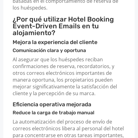
basadas en el comportamiento de reserva de
los huéspedes.
¿Por qué utilizar Hotel Booking
Event-Driven Emails en tu
alojamiento?
Mejora la experiencia del cliente
Comunicación clara y oportuna
Al asegurar que los huéspedes reciban
confirmaciones de reserva, recordatorios, y
otros correos electrónicos importantes de
manera oportuna, los propietarios pueden
mejorar significativamente la satisfacción del
cliente y la percepción de su marca.
Eficiencia operativa mejorada
Reduce la carga de trabajo manual
La automatización del proceso de envío de
correos electrónicos libera al personal del hotel
para concentrarse en otras tareas importantes,