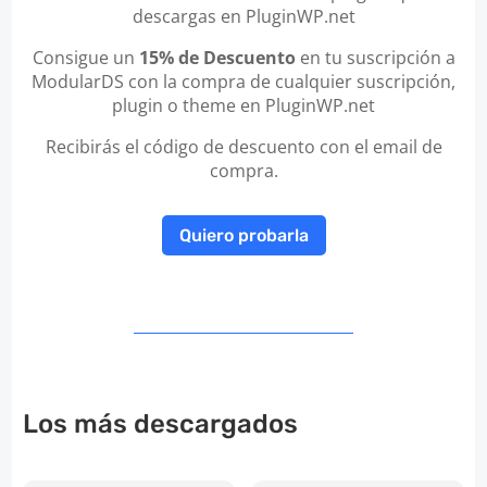
descargas en PluginWP.net
Consigue un
15% de Descuento
en tu suscripción a
ModularDS con la compra de cualquier suscripción,
plugin o theme en PluginWP.net
Recibirás el código de descuento con el email de
compra.
Quiero probarla
Los más descargados