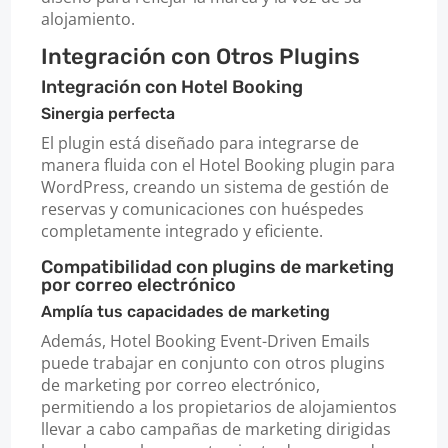
alojamiento.
Integración con Otros Plugins
Integración con Hotel Booking
Sinergia perfecta
El plugin está diseñado para integrarse de
manera fluida con el Hotel Booking plugin para
WordPress, creando un sistema de gestión de
reservas y comunicaciones con huéspedes
completamente integrado y eficiente.
Compatibilidad con plugins de marketing
por correo electrónico
Amplía tus capacidades de marketing
Además, Hotel Booking Event-Driven Emails
puede trabajar en conjunto con otros plugins
de marketing por correo electrónico,
permitiendo a los propietarios de alojamientos
llevar a cabo campañas de marketing dirigidas