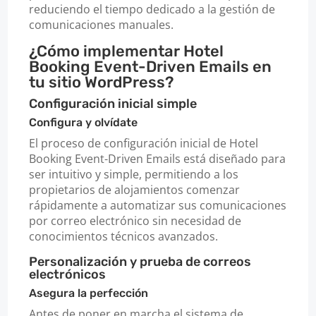
reduciendo el tiempo dedicado a la gestión de
comunicaciones manuales.
¿Cómo implementar Hotel
Booking Event-Driven Emails en
tu sitio WordPress?
Configuración inicial simple
Configura y olvídate
El proceso de configuración inicial de Hotel
Booking Event-Driven Emails está diseñado para
ser intuitivo y simple, permitiendo a los
propietarios de alojamientos comenzar
rápidamente a automatizar sus comunicaciones
por correo electrónico sin necesidad de
conocimientos técnicos avanzados.
Personalización y prueba de correos
electrónicos
Asegura la perfección
Antes de poner en marcha el sistema de