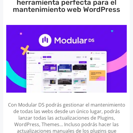
herramienta perfecta para el
mantenimiento web WordPress
Con Modular DS podrás gestionar el mantenimiento
de todas las webs desde un único lugar, podrás
lanzar todas las actualizaciones de Plugins,
WordPress, Themes… Incluso podrás hacer las
actualizaciones manuales de los plugins que