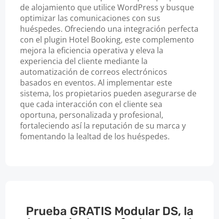
de alojamiento que utilice WordPress y busque
optimizar las comunicaciones con sus
huéspedes. Ofreciendo una integración perfecta
con el plugin Hotel Booking, este complemento
mejora la eficiencia operativa y eleva la
experiencia del cliente mediante la
automatización de correos electrónicos
basados en eventos. Al implementar este
sistema, los propietarios pueden asegurarse de
que cada interacción con el cliente sea
oportuna, personalizada y profesional,
fortaleciendo así la reputación de su marca y
fomentando la lealtad de los huéspedes.
Prueba GRATIS Modular DS, la