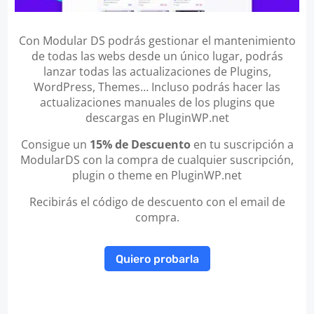
Con Modular DS podrás gestionar el mantenimiento
de todas las webs desde un único lugar, podrás
lanzar todas las actualizaciones de Plugins,
WordPress, Themes… Incluso podrás hacer las
actualizaciones manuales de los plugins que
descargas en PluginWP.net
Consigue un
15% de Descuento
en tu suscripción a
ModularDS con la compra de cualquier suscripción,
plugin o theme en PluginWP.net
Recibirás el código de descuento con el email de
compra.
Quiero probarla