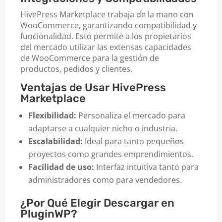
HivePress Marketplace trabaja de la mano con
WooCommerce, garantizando compatibilidad y
funcionalidad. Esto permite a los propietarios
del mercado utilizar las extensas capacidades
de WooCommerce para la gestión de
productos, pedidos y clientes.
Ventajas de Usar HivePress
Marketplace
Flexibilidad:
Personaliza el mercado para
adaptarse a cualquier nicho o industria.
Escalabilidad:
Ideal para tanto pequeños
proyectos como grandes emprendimientos.
Facilidad de uso:
Interfaz intuitiva tanto para
administradores como para vendedores.
¿Por Qué Elegir Descargar en
PluginWP?