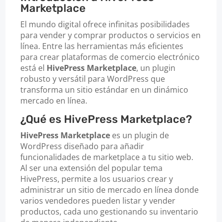
Marketplace
El mundo digital ofrece infinitas posibilidades
para vender y comprar productos o servicios en
línea. Entre las herramientas más eficientes
para crear plataformas de comercio electrónico
está el
HivePress Marketplace
, un plugin
robusto y versátil para WordPress que
transforma un sitio estándar en un dinámico
mercado en línea.
¿Qué es HivePress Marketplace?
HivePress Marketplace
es un plugin de
WordPress diseñado para añadir
funcionalidades de marketplace a tu sitio web.
Al ser una extensión del popular tema
HivePress, permite a los usuarios crear y
administrar un sitio de mercado en línea donde
varios vendedores pueden listar y vender
productos, cada uno gestionando su inventario