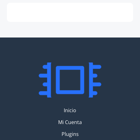
Inicio
Mi Cuenta
Plugins