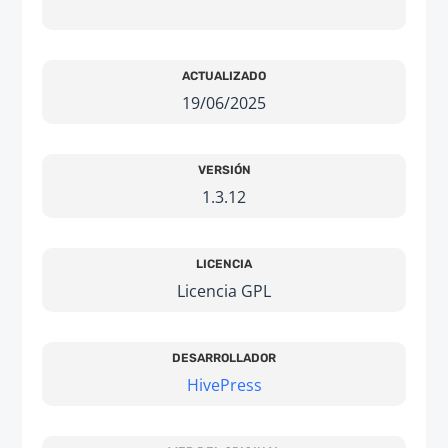
ACTUALIZADO
19/06/2025
VERSIÓN
1.3.12
LICENCIA
Licencia GPL
DESARROLLADOR
HivePress