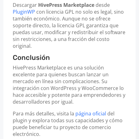
Descargar
HivePress Marketplace
desde
PluginWP
con licencia GPL no solo es legal, sino
también económico. Aunque no se ofrece
soporte directo, la licencia GPL garantiza que
puedas usar, modificar y redistribuir el software
sin restricciones, a una fracción del costo
original.
Conclusión
HivePress Marketplace es una solución
excelente para quienes buscan lanzar un
mercado en línea sin complicaciones. Su
integración con WordPress y WooCommerce lo
hace accesible y potente para emprendedores y
desarrolladores por igual.
Para más detalles, visita la
página oficial
del
plugin y explora todas sus capacidades y cómo
puede beneficiar tu proyecto de comercio
electrónico.