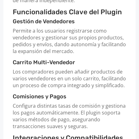
de manera independiente.
Funcionalidades Clave del Plugin
Gestión de Vendedores
Permite a los usuarios registrarse como
vendedores y gestionar sus propios productos,
pedidos y envíos, dando autonomía y facilitando
la expansión del mercado.
Carrito Multi-Vendedor
Los compradores pueden añadir productos de
varios vendedores en un solo carrito, facilitando
un proceso de compra integrado y simplificado.
Comisiones y Pagos
Configura distintas tasas de comisión y gestiona
los pagos automáticamente. El plugin soporta
varios métodos de pago, asegurando
transacciones suaves y seguras.
Integraciones y Compatibilidades