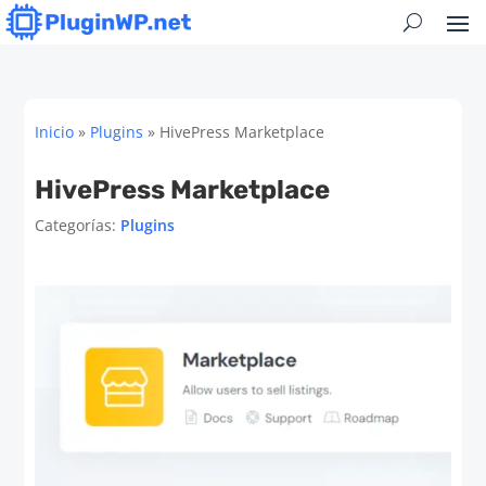
Inicio
»
Plugins
»
HivePress Marketplace
HivePress Marketplace
Categorías:
Plugins