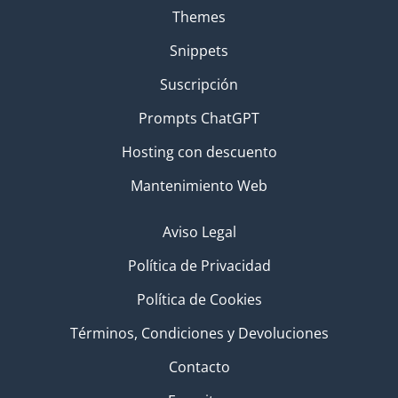
Themes
Snippets
Suscripción
Prompts ChatGPT
Hosting con descuento
Mantenimiento Web
Aviso Legal
Política de Privacidad
Política de Cookies
Términos, Condiciones y Devoluciones
Contacto