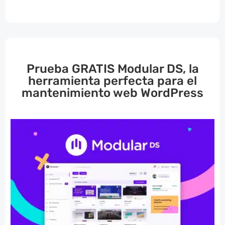
Prueba GRATIS Modular DS, la
herramienta perfecta para el
mantenimiento web WordPress