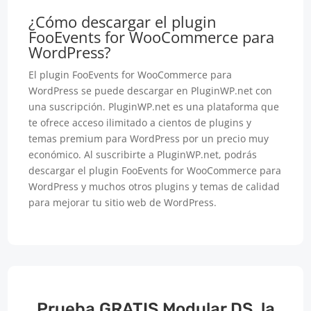
¿Cómo descargar el plugin
FooEvents for WooCommerce para
WordPress?
El plugin FooEvents for WooCommerce para
WordPress se puede descargar en PluginWP.net con
una suscripción. PluginWP.net es una plataforma que
te ofrece acceso ilimitado a cientos de plugins y
temas premium para WordPress por un precio muy
económico. Al suscribirte a PluginWP.net, podrás
descargar el plugin FooEvents for WooCommerce para
WordPress y muchos otros plugins y temas de calidad
para mejorar tu sitio web de WordPress.
Prueba GRATIS Modular DS, la