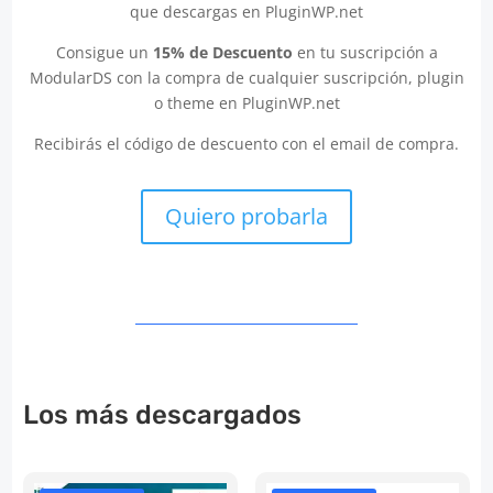
que descargas en PluginWP.net
Consigue un
15% de Descuento
en tu suscripción a
ModularDS con la compra de cualquier suscripción, plugin
o theme en PluginWP.net
Recibirás el código de descuento con el email de compra.
Quiero probarla
Los más descargados