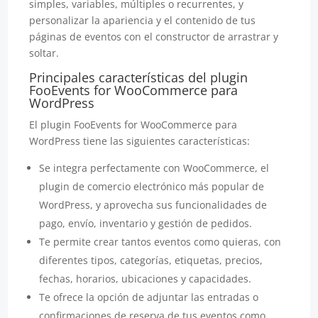
simples, variables, múltiples o recurrentes, y
personalizar la apariencia y el contenido de tus
páginas de eventos con el constructor de arrastrar y
soltar.
Principales características del plugin
FooEvents for WooCommerce para
WordPress
El plugin FooEvents for WooCommerce para
WordPress tiene las siguientes características:
Se integra perfectamente con WooCommerce, el
plugin de comercio electrónico más popular de
WordPress, y aprovecha sus funcionalidades de
pago, envío, inventario y gestión de pedidos.
Te permite crear tantos eventos como quieras, con
diferentes tipos, categorías, etiquetas, precios,
fechas, horarios, ubicaciones y capacidades.
Te ofrece la opción de adjuntar las entradas o
confirmaciones de reserva de tus eventos como