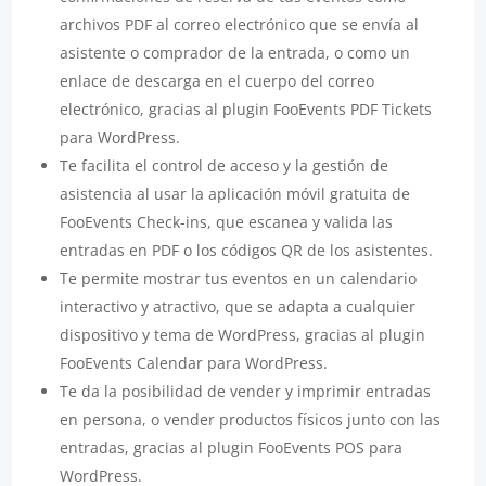
archivos PDF al correo electrónico que se envía al
asistente o comprador de la entrada, o como un
enlace de descarga en el cuerpo del correo
electrónico, gracias al plugin FooEvents PDF Tickets
para WordPress.
Te facilita el control de acceso y la gestión de
asistencia al usar la aplicación móvil gratuita de
FooEvents Check-ins, que escanea y valida las
entradas en PDF o los códigos QR de los asistentes.
Te permite mostrar tus eventos en un calendario
interactivo y atractivo, que se adapta a cualquier
dispositivo y tema de WordPress, gracias al plugin
FooEvents Calendar para WordPress.
Te da la posibilidad de vender y imprimir entradas
en persona, o vender productos físicos junto con las
entradas, gracias al plugin FooEvents POS para
WordPress.