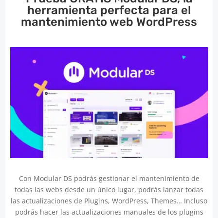
herramienta perfecta para el
mantenimiento web WordPress
Con Modular DS podrás gestionar el mantenimiento de
todas las webs desde un único lugar, podrás lanzar todas
las actualizaciones de Plugins, WordPress, Themes… Incluso
podrás hacer las actualizaciones manuales de los plugins