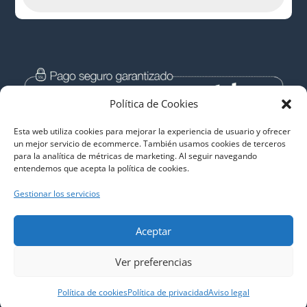
Política de Cookies
Esta web utiliza cookies para mejorar la experiencia de usuario y ofrecer
un mejor servicio de ecommerce. También usamos cookies de terceros
para la analítica de métricas de marketing. Al seguir navegando
entendemos que acepta la política de cookies.
Gestionar los servicios
Aceptar
Descargas Libres de Malware
Ver preferencias
Política de cookies
Política de privacidad
Aviso legal