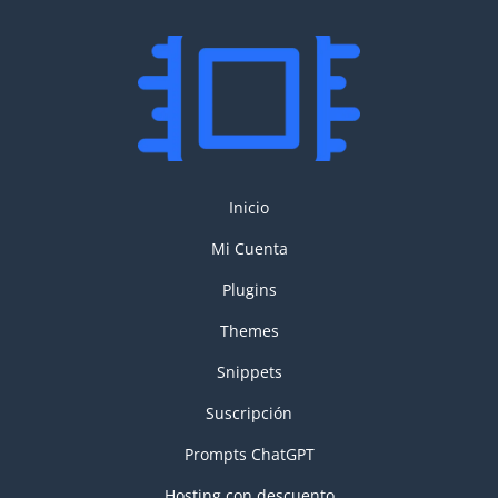
Inicio
Mi Cuenta
Plugins
Themes
Snippets
Suscripción
Prompts ChatGPT
Hosting con descuento