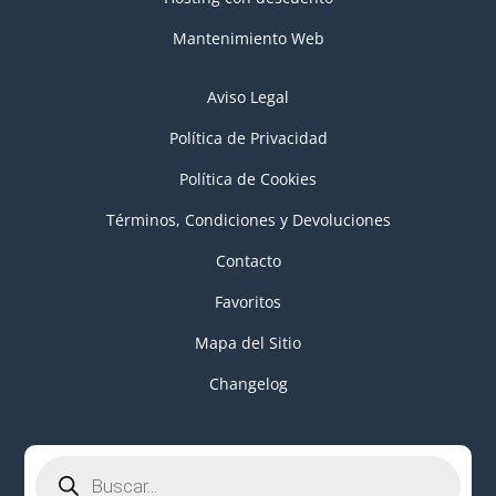
Mantenimiento Web
Aviso Legal
Política de Privacidad
Política de Cookies
Términos, Condiciones y Devoluciones
Contacto
Favoritos
Mapa del Sitio
Changelog
Búsqueda
de
productos