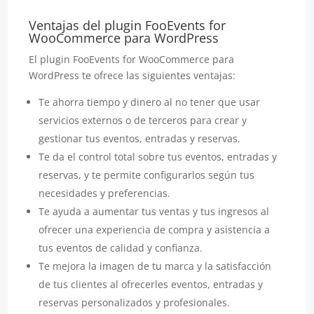
Ventajas del plugin FooEvents for
WooCommerce para WordPress
El plugin FooEvents for WooCommerce para
WordPress te ofrece las siguientes ventajas:
Te ahorra tiempo y dinero al no tener que usar
servicios externos o de terceros para crear y
gestionar tus eventos, entradas y reservas.
Te da el control total sobre tus eventos, entradas y
reservas, y te permite configurarlos según tus
necesidades y preferencias.
Te ayuda a aumentar tus ventas y tus ingresos al
ofrecer una experiencia de compra y asistencia a
tus eventos de calidad y confianza.
Te mejora la imagen de tu marca y la satisfacción
de tus clientes al ofrecerles eventos, entradas y
reservas personalizados y profesionales.