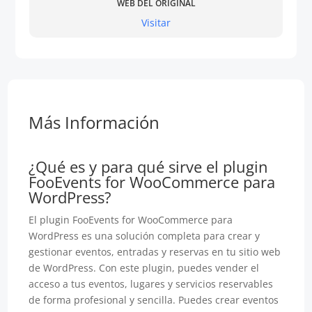
WEB DEL ORIGINAL
Visitar
Más Información
¿Qué es y para qué sirve el plugin
FooEvents for WooCommerce para
WordPress?
El plugin FooEvents for WooCommerce para
WordPress es una solución completa para crear y
gestionar eventos, entradas y reservas en tu sitio web
de WordPress. Con este plugin, puedes vender el
acceso a tus eventos, lugares y servicios reservables
de forma profesional y sencilla. Puedes crear eventos