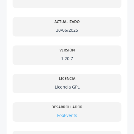
ACTUALIZADO
30/06/2025
VERSIÓN
1.20.7
LICENCIA
Licencia GPL
DESARROLLADOR
FooEvents