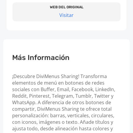
WEB DEL ORIGINAL
Visitar
Más Información
¡Descubre DiviMenus Sharing! Transforma
elementos de menú en botones de redes
sociales con Buffer, Email, Facebook, LinkedIn,
Reddit, Pinterest, Telegram, Tumblr, Twitter y
WhatsApp. A diferencia de otros botones de
compartir, DiviMenus Sharing te ofrece total
personalización: barras, verticales, circulares,
con iconos, imágenes o texto. Añade títulos y
ajusta todo, desde alineación hasta colores y