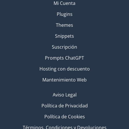
Mi Cuenta
Plugins
Themes
Snippets
Suscripción
Prompts ChatGPT
Hosting con descuento
Mantenimiento Web
Aviso Legal
Política de Privacidad
Política de Cookies
Términos, Condiciones y Devoluciones