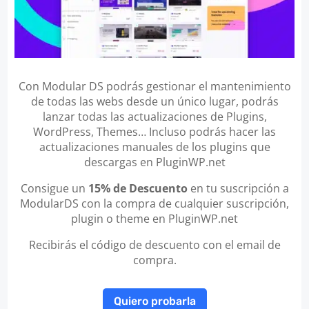
Con Modular DS podrás gestionar el mantenimiento
de todas las webs desde un único lugar, podrás
lanzar todas las actualizaciones de Plugins,
WordPress, Themes… Incluso podrás hacer las
actualizaciones manuales de los plugins que
descargas en PluginWP.net
Consigue un
15% de Descuento
en tu suscripción a
ModularDS con la compra de cualquier suscripción,
plugin o theme en PluginWP.net
Recibirás el código de descuento con el email de
compra.
Quiero probarla