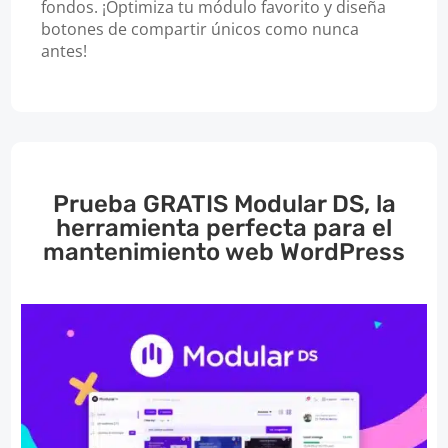
fondos. ¡Optimiza tu módulo favorito y diseña
botones de compartir únicos como nunca
antes!
Prueba GRATIS Modular DS, la
herramienta perfecta para el
mantenimiento web WordPress