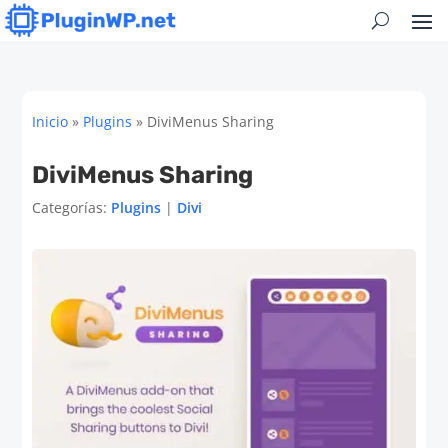
Inicio
»
Plugins
»
DiviMenus Sharing
DiviMenus Sharing
Categorías:
Plugins
|
Divi