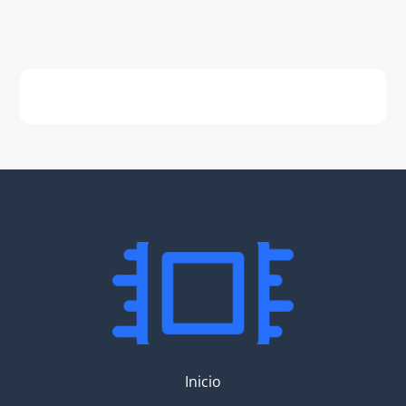
Inicio