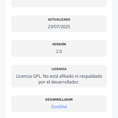
ACTUALIZADO
23/07/2025
VERSIÓN
2.0
LICENCIA
Licencia GPL. No está afiliado ni respaldado
por el desarrollador.
DESARROLLADOR
DonDivi