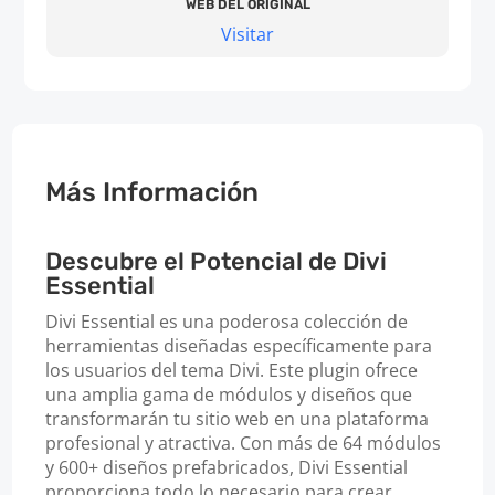
WEB DEL ORIGINAL
Visitar
Más Información
Descubre el Potencial de Divi
Essential
Divi Essential es una poderosa colección de
herramientas diseñadas específicamente para
los usuarios del tema Divi. Este plugin ofrece
una amplia gama de módulos y diseños que
transformarán tu sitio web en una plataforma
profesional y atractiva. Con más de 64 módulos
y 600+ diseños prefabricados, Divi Essential
proporciona todo lo necesario para crear