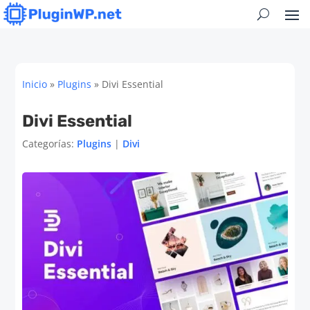
Inicio
»
Plugins
»
Divi Essential
Divi Essential
Categorías:
Plugins
|
Divi