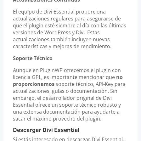
El equipo de Divi Essential proporciona
actualizaciones regulares para asegurarse de
que el plugin esté siempre al día con las últimas
versiones de WordPress y Divi. Estas
actualizaciones también incluyen nuevas
características y mejoras de rendimiento.
Soporte Técnico
Aunque en PluginWP ofrecemos el plugin con
licencia GPL, es importante mencionar que
no
proporcionamos
soporte técnico, API-Key para
actualizaciones, guías o documentación. Sin
embargo, el desarrollador original de Divi
Essential ofrece un soporte técnico robusto y
una extensa documentación para ayudarte a
sacar el máximo provecho del plugin.
Descargar Divi Essential
Si estás interesado en descargar Divi Essential,