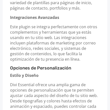
variedad de plantillas para páginas de inicio,
páginas de contacto, portfolios y más.
Integraciones Avanzadas
Este plugin se integra perfectamente con otros
complementos y herramientas que ya estás
usando en tu sitio web. Las integraciones
incluyen plataformas de marketing por correo
electrónico, redes sociales, y sistemas de
gestión de contenidos, lo que facilita la
optimización de tu presencia en línea.
Opciones de Personalización
Estilo y Diseño
Divi Essential ofrece una amplia gama de
opciones de personalización que te permiten
ajustar cada aspecto del diseño de tu sitio web.
Desde tipografías y colores hasta efectos de
animación y espaciado, puedes controlar cada