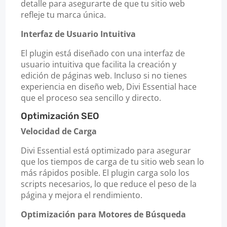
detalle para asegurarte de que tu sitio web
refleje tu marca única.
Interfaz de Usuario Intuitiva
El plugin está diseñado con una interfaz de
usuario intuitiva que facilita la creación y
edición de páginas web. Incluso si no tienes
experiencia en diseño web, Divi Essential hace
que el proceso sea sencillo y directo.
Optimización SEO
Velocidad de Carga
Divi Essential está optimizado para asegurar
que los tiempos de carga de tu sitio web sean lo
más rápidos posible. El plugin carga solo los
scripts necesarios, lo que reduce el peso de la
página y mejora el rendimiento.
Optimización para Motores de Búsqueda