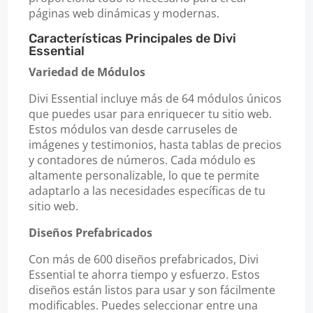
páginas web dinámicas y modernas.
Características Principales de Divi
Essential
Variedad de Módulos
Divi Essential incluye más de 64 módulos únicos
que puedes usar para enriquecer tu sitio web.
Estos módulos van desde carruseles de
imágenes y testimonios, hasta tablas de precios
y contadores de números. Cada módulo es
altamente personalizable, lo que te permite
adaptarlo a las necesidades específicas de tu
sitio web.
Diseños Prefabricados
Con más de 600 diseños prefabricados, Divi
Essential te ahorra tiempo y esfuerzo. Estos
diseños están listos para usar y son fácilmente
modificables. Puedes seleccionar entre una