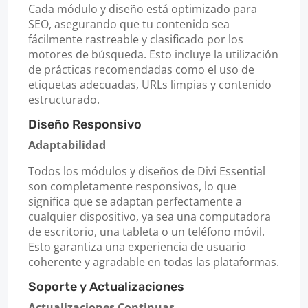
Cada módulo y diseño está optimizado para
SEO, asegurando que tu contenido sea
fácilmente rastreable y clasificado por los
motores de búsqueda. Esto incluye la utilización
de prácticas recomendadas como el uso de
etiquetas adecuadas, URLs limpias y contenido
estructurado.
Diseño Responsivo
Adaptabilidad
Todos los módulos y diseños de Divi Essential
son completamente responsivos, lo que
significa que se adaptan perfectamente a
cualquier dispositivo, ya sea una computadora
de escritorio, una tableta o un teléfono móvil.
Esto garantiza una experiencia de usuario
coherente y agradable en todas las plataformas.
Soporte y Actualizaciones
Actualizaciones Continuas