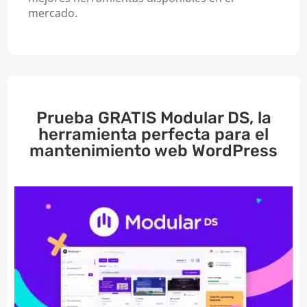
mercado.
Prueba GRATIS Modular DS, la
herramienta perfecta para el
mantenimiento web WordPress