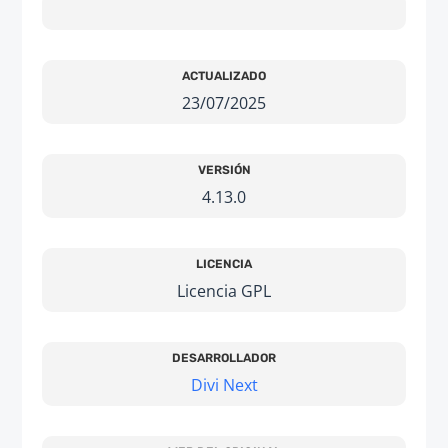
ACTUALIZADO
23/07/2025
VERSIÓN
4.13.0
LICENCIA
Licencia GPL
DESARROLLADOR
Divi Next