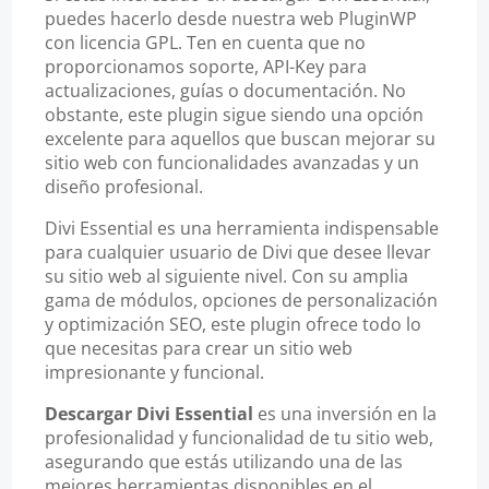
puedes hacerlo desde nuestra web PluginWP
con licencia GPL. Ten en cuenta que no
proporcionamos soporte, API-Key para
actualizaciones, guías o documentación. No
obstante, este plugin sigue siendo una opción
excelente para aquellos que buscan mejorar su
sitio web con funcionalidades avanzadas y un
diseño profesional.
Divi Essential es una herramienta indispensable
para cualquier usuario de Divi que desee llevar
su sitio web al siguiente nivel. Con su amplia
gama de módulos, opciones de personalización
y optimización SEO, este plugin ofrece todo lo
que necesitas para crear un sitio web
impresionante y funcional.
Descargar Divi Essential
es una inversión en la
profesionalidad y funcionalidad de tu sitio web,
asegurando que estás utilizando una de las
mejores herramientas disponibles en el