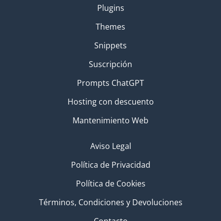
Plugins
Themes
Snippets
Suscripción
Prompts ChatGPT
Hosting con descuento
Mantenimiento Web
Aviso Legal
Política de Privacidad
Política de Cookies
Términos, Condiciones y Devoluciones