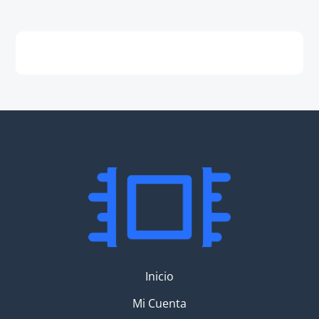
Inicio
Mi Cuenta