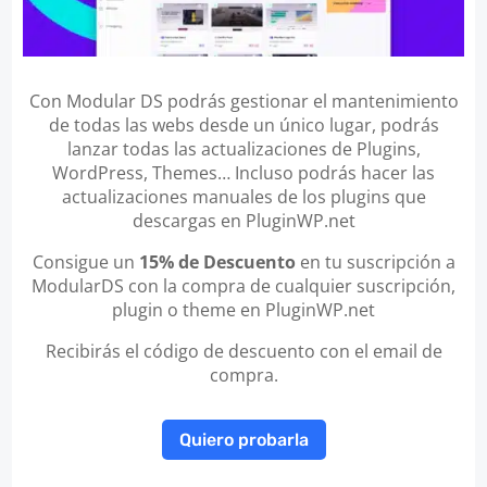
Con Modular DS podrás gestionar el mantenimiento
de todas las webs desde un único lugar, podrás
lanzar todas las actualizaciones de Plugins,
WordPress, Themes… Incluso podrás hacer las
actualizaciones manuales de los plugins que
descargas en PluginWP.net
Consigue un
15% de Descuento
en tu suscripción a
ModularDS con la compra de cualquier suscripción,
plugin o theme en PluginWP.net
Recibirás el código de descuento con el email de
compra.
Quiero probarla