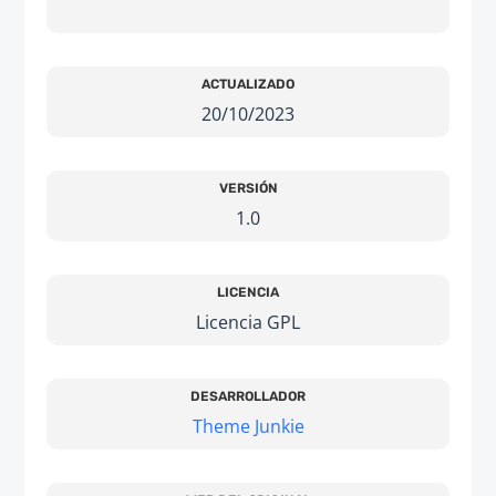
ACTUALIZADO
20/10/2023
VERSIÓN
1.0
LICENCIA
Licencia GPL
DESARROLLADOR
Theme Junkie