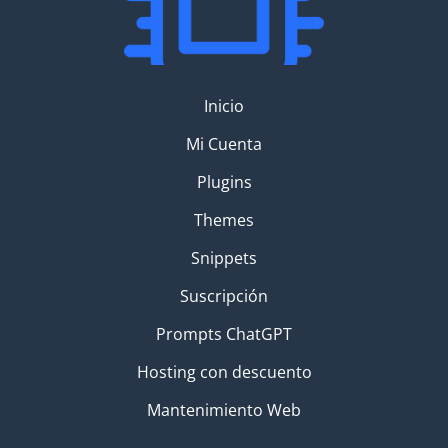
Inicio
Mi Cuenta
Plugins
Themes
Snippets
Suscripción
Prompts ChatGPT
Hosting con descuento
Mantenimiento Web