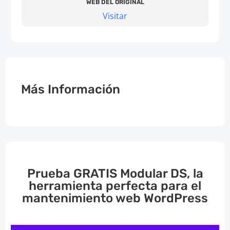
WEB DEL ORIGINAL
Visitar
Más Información
Prueba GRATIS Modular DS, la
herramienta perfecta para el
mantenimiento web WordPress