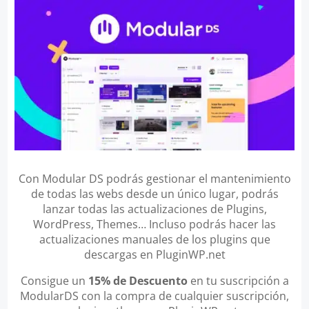
Con Modular DS podrás gestionar el mantenimiento
de todas las webs desde un único lugar, podrás
lanzar todas las actualizaciones de Plugins,
WordPress, Themes… Incluso podrás hacer las
actualizaciones manuales de los plugins que
descargas en PluginWP.net
Consigue un
15% de Descuento
en tu suscripción a
ModularDS con la compra de cualquier suscripción,