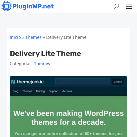
Inicio
»
Themes
»
Delivery Lite Theme
Delivery Lite Theme
Categorías:
Themes