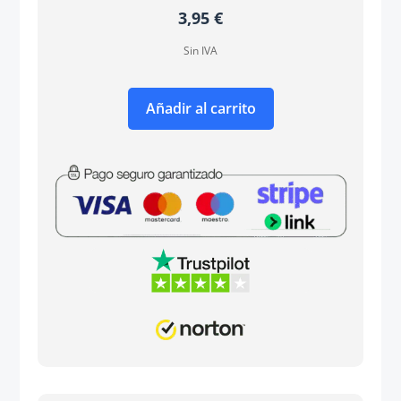
3,95
€
Sin IVA
Añadir al carrito