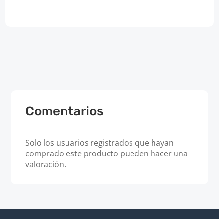
Comentarios
Solo los usuarios registrados que hayan
comprado este producto pueden hacer una
valoración.