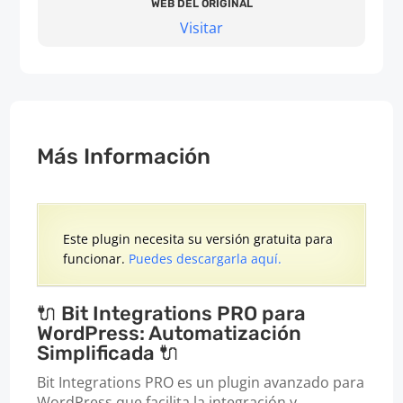
WEB DEL ORIGINAL
Visitar
Más Información
Este plugin necesita su versión gratuita para
funcionar.
Puedes descargarla aquí.
🔌 Bit Integrations PRO para
WordPress: Automatización
Simplificada 🔌
Bit Integrations PRO es un plugin avanzado para
WordPress que facilita la integración y