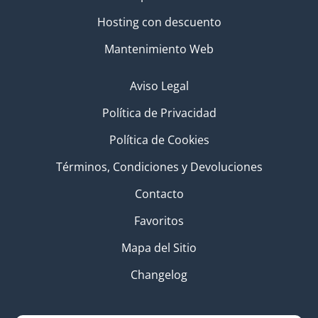
Hosting con descuento
Mantenimiento Web
Aviso Legal
Política de Privacidad
Política de Cookies
Términos, Condiciones y Devoluciones
Contacto
Favoritos
Mapa del Sitio
Changelog