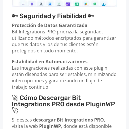
🔑 Seguridad y Fiabilidad 🔑
Protección de Datos Garantizada
Bit Integrations PRO prioriza la seguridad,
utilizando métodos encriptados para garantizar
que tus datos y los de tus clientes estén
protegidos en todo momento.
Estabilidad en Automatizaciones
Las integraciones realizadas con este plugin
están diseñadas para ser estables, minimizando
interrupciones y garantizando un flujo de
trabajo continuo.
🚀 Cómo Descargar Bit
Integrations PRO desde PluginWP
🚀
Si deseas
descargar Bit Integrations PRO
,
visita la web
PluginWP
, donde está disponible