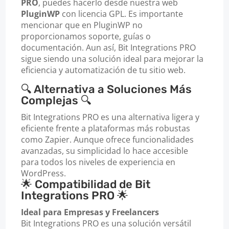
PRO
, puedes hacerlo desde nuestra web
PluginWP
con licencia GPL. Es importante
mencionar que en PluginWP no
proporcionamos soporte, guías o
documentación. Aun así, Bit Integrations PRO
sigue siendo una solución ideal para mejorar la
eficiencia y automatización de tu sitio web.
🔍 Alternativa a Soluciones Más
Complejas 🔍
Bit Integrations PRO es una alternativa ligera y
eficiente frente a plataformas más robustas
como Zapier. Aunque ofrece funcionalidades
avanzadas, su simplicidad lo hace accesible
para todos los niveles de experiencia en
WordPress.
🌟 Compatibilidad de Bit
Integrations PRO 🌟
Ideal para Empresas y Freelancers
Bit Integrations PRO es una solución versátil