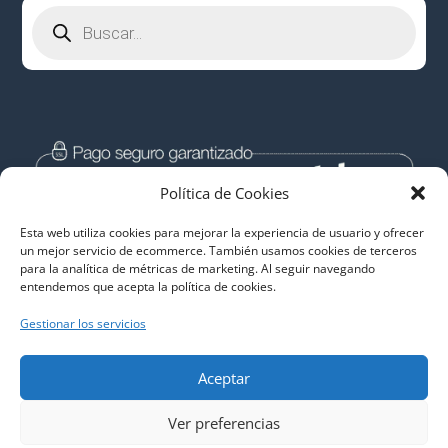
Búsqueda
de
productos
Política de Cookies
Esta web utiliza cookies para mejorar la experiencia de usuario y ofrecer
un mejor servicio de ecommerce. También usamos cookies de terceros
para la analítica de métricas de marketing. Al seguir navegando
entendemos que acepta la política de cookies.
Gestionar los servicios
Aceptar
Descargas Libres de Malware
Ver preferencias