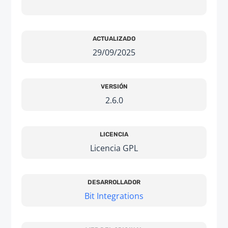
ACTUALIZADO
29/09/2025
VERSIÓN
2.6.0
LICENCIA
Licencia GPL
DESARROLLADOR
Bit Integrations