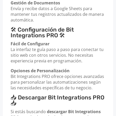
Gestión de Documentos
Envía y recibe datos a Google Sheets para
mantener tus registros actualizados de manera
automática.
🛠️ Configuración de Bit
Integrations PRO 🛠️
Fácil de Configurar
La interfaz te guía paso a paso para conectar tu
sitio web con otros servicios. No necesitas
experiencia previa en programación.
Opciones de Personalización
Bit Integrations PRO ofrece opciones avanzadas
para personalizar las automatizaciones según
las necesidades específicas de tu negocio.
📥 Descargar Bit Integrations PRO
📥
Si estás buscando
descargar Bit Integrations