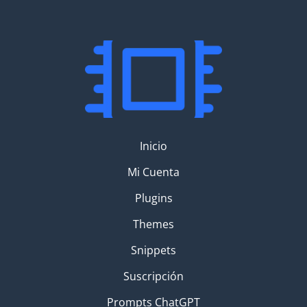
Inicio
Mi Cuenta
Plugins
Themes
Snippets
Suscripción
Prompts ChatGPT