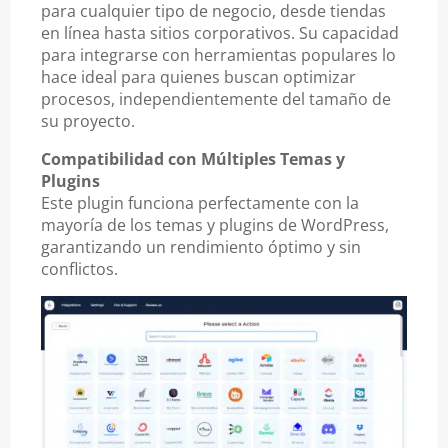
para cualquier tipo de negocio, desde tiendas
en línea hasta sitios corporativos. Su capacidad
para integrarse con herramientas populares lo
hace ideal para quienes buscan optimizar
procesos, independientemente del tamaño de
su proyecto.
Compatibilidad con Múltiples Temas y
Plugins
Este plugin funciona perfectamente con la
mayoría de los temas y plugins de WordPress,
garantizando un rendimiento óptimo y sin
conflictos.