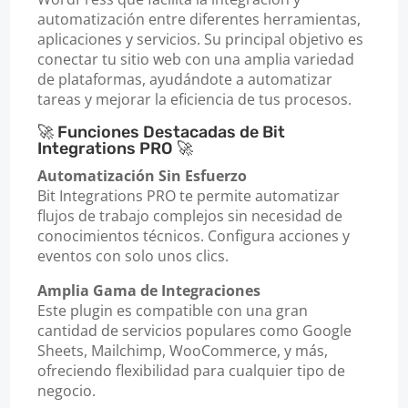
automatización entre diferentes herramientas,
aplicaciones y servicios. Su principal objetivo es
conectar tu sitio web con una amplia variedad
de plataformas, ayudándote a automatizar
tareas y mejorar la eficiencia de tus procesos.
🚀 Funciones Destacadas de Bit
Integrations PRO 🚀
Automatización Sin Esfuerzo
Bit Integrations PRO te permite automatizar
flujos de trabajo complejos sin necesidad de
conocimientos técnicos. Configura acciones y
eventos con solo unos clics.
Amplia Gama de Integraciones
Este plugin es compatible con una gran
cantidad de servicios populares como Google
Sheets, Mailchimp, WooCommerce, y más,
ofreciendo flexibilidad para cualquier tipo de
negocio.