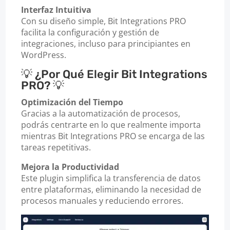
Interfaz Intuitiva
Con su diseño simple, Bit Integrations PRO
facilita la configuración y gestión de
integraciones, incluso para principiantes en
WordPress.
💡 ¿Por Qué Elegir Bit Integrations
PRO? 💡
Optimización del Tiempo
Gracias a la automatización de procesos,
podrás centrarte en lo que realmente importa
mientras Bit Integrations PRO se encarga de las
tareas repetitivas.
Mejora la Productividad
Este plugin simplifica la transferencia de datos
entre plataformas, eliminando la necesidad de
procesos manuales y reduciendo errores.