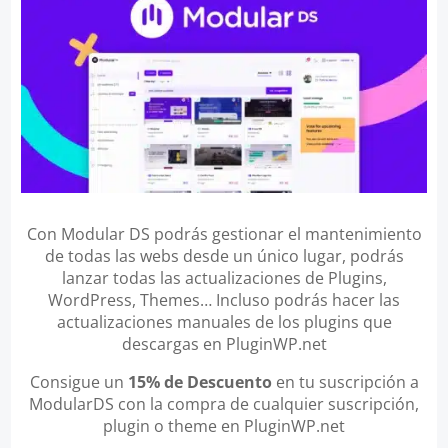
Con Modular DS podrás gestionar el mantenimiento
de todas las webs desde un único lugar, podrás
lanzar todas las actualizaciones de Plugins,
WordPress, Themes… Incluso podrás hacer las
actualizaciones manuales de los plugins que
descargas en PluginWP.net
Consigue un
15% de Descuento
en tu suscripción a
ModularDS con la compra de cualquier suscripción,
plugin o theme en PluginWP.net