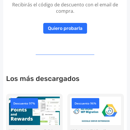
Recibirás el código de descuento con el email de
compra.
Quiero probarla
Los más descargados
Descuento 97%
Descuento 96%