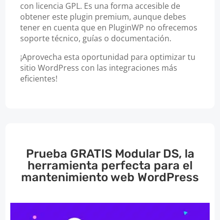
con licencia GPL. Es una forma accesible de
obtener este plugin premium, aunque debes
tener en cuenta que en PluginWP no ofrecemos
soporte técnico, guías o documentación.
¡Aprovecha esta oportunidad para optimizar tu
sitio WordPress con las integraciones más
eficientes!
Prueba GRATIS Modular DS, la
herramienta perfecta para el
mantenimiento web WordPress