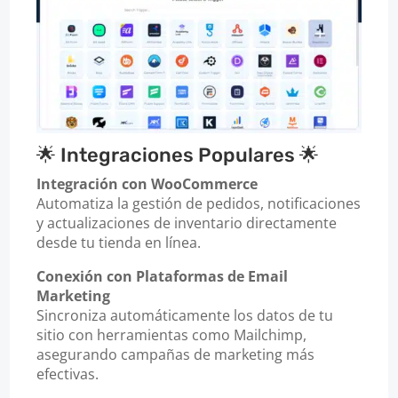
🌟 Integraciones Populares 🌟
Integración con WooCommerce
Automatiza la gestión de pedidos, notificaciones
y actualizaciones de inventario directamente
desde tu tienda en línea.
Conexión con Plataformas de Email
Marketing
Sincroniza automáticamente los datos de tu
sitio con herramientas como Mailchimp,
asegurando campañas de marketing más
efectivas.