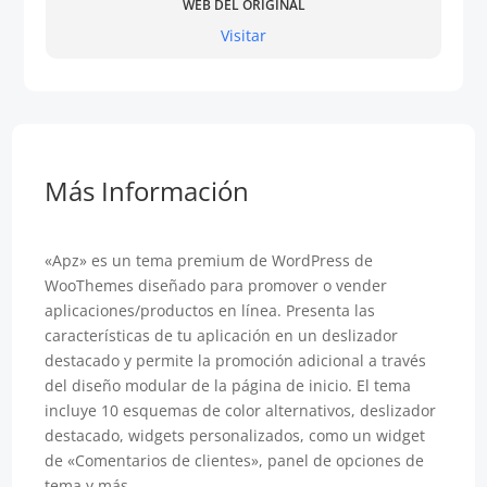
WEB DEL ORIGINAL
Visitar
Más Información
«Apz» es un tema premium de WordPress de
WooThemes diseñado para promover o vender
aplicaciones/productos en línea. Presenta las
características de tu aplicación en un deslizador
destacado y permite la promoción adicional a través
del diseño modular de la página de inicio. El tema
incluye 10 esquemas de color alternativos, deslizador
destacado, widgets personalizados, como un widget
de «Comentarios de clientes», panel de opciones de
tema y más.