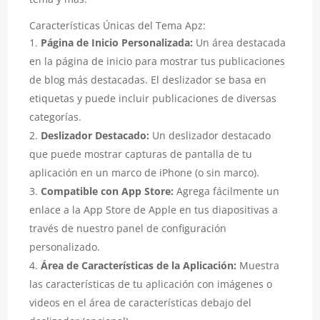
Características Únicas del Tema Apz:
Página de Inicio Personalizada:
Un área destacada
en la página de inicio para mostrar tus publicaciones
de blog más destacadas. El deslizador se basa en
etiquetas y puede incluir publicaciones de diversas
categorías.
Deslizador Destacado:
Un deslizador destacado
que puede mostrar capturas de pantalla de tu
aplicación en un marco de iPhone (o sin marco).
Compatible con App Store:
Agrega fácilmente un
enlace a la App Store de Apple en tus diapositivas a
través de nuestro panel de configuración
personalizado.
Área de Características de la Aplicación:
Muestra
las características de tu aplicación con imágenes o
videos en el área de características debajo del