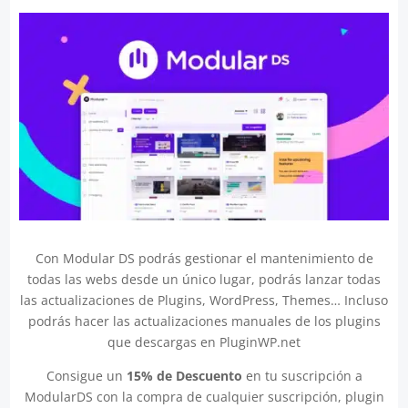
Con Modular DS podrás gestionar el mantenimiento de
todas las webs desde un único lugar, podrás lanzar todas
las actualizaciones de Plugins, WordPress, Themes… Incluso
podrás hacer las actualizaciones manuales de los plugins
que descargas en PluginWP.net
Consigue un
15% de Descuento
en tu suscripción a
ModularDS con la compra de cualquier suscripción, plugin