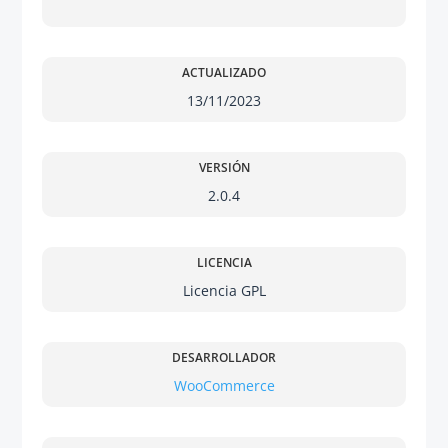
ACTUALIZADO
13/11/2023
VERSIÓN
2.0.4
LICENCIA
Licencia GPL
DESARROLLADOR
WooCommerce