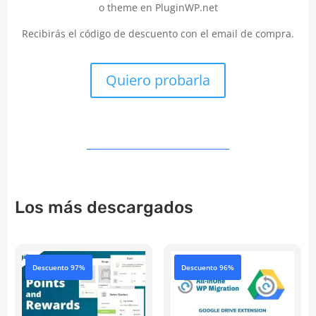
o theme en PluginWP.net
Recibirás el código de descuento con el email de compra.
Quiero probarla
Los más descargados
Descuento 97%
Descuento 96%