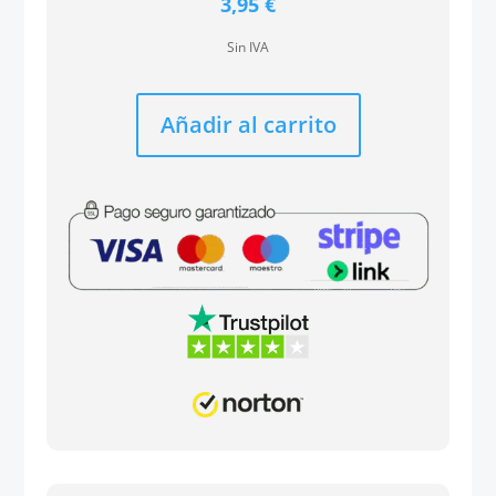
3,95
€
Sin IVA
Añadir al carrito