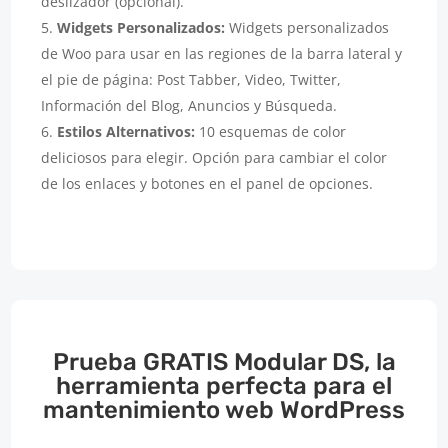
deslizador (opcional).
Widgets Personalizados:
Widgets personalizados
de Woo para usar en las regiones de la barra lateral y
el pie de página: Post Tabber, Video, Twitter,
Información del Blog, Anuncios y Búsqueda.
Estilos Alternativos:
10 esquemas de color
deliciosos para elegir. Opción para cambiar el color
de los enlaces y botones en el panel de opciones.
Prueba GRATIS Modular DS, la
herramienta perfecta para el
mantenimiento web WordPress