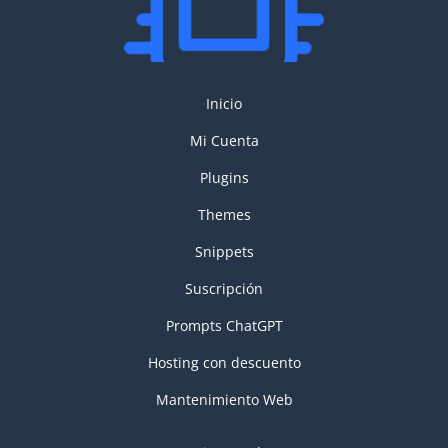
Inicio
Mi Cuenta
Plugins
Themes
Snippets
Suscripción
Prompts ChatGPT
Hosting con descuento
Mantenimiento Web