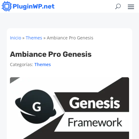
Inicio
»
Themes
»
Ambiance Pro Genesis
Ambiance Pro Genesis
Categorías:
Themes