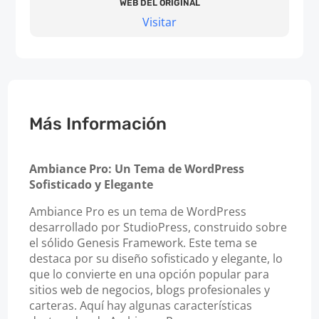
WEB DEL ORIGINAL
Visitar
Más Información
Ambiance Pro: Un Tema de WordPress
Sofisticado y Elegante
Ambiance Pro es un tema de WordPress
desarrollado por StudioPress, construido sobre
el sólido Genesis Framework. Este tema se
destaca por su diseño sofisticado y elegante, lo
que lo convierte en una opción popular para
sitios web de negocios, blogs profesionales y
carteras. Aquí hay algunas características