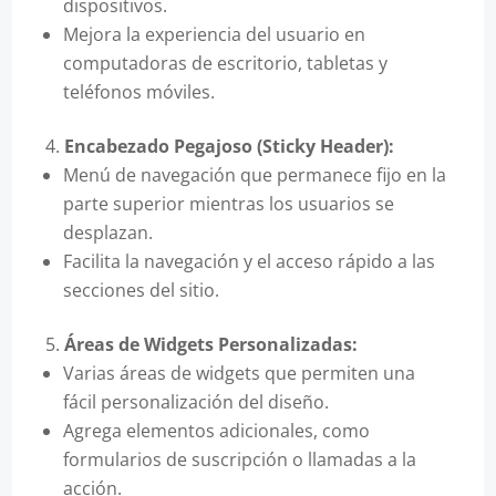
dispositivos.
Mejora la experiencia del usuario en
computadoras de escritorio, tabletas y
teléfonos móviles.
Encabezado Pegajoso (Sticky Header):
Menú de navegación que permanece fijo en la
parte superior mientras los usuarios se
desplazan.
Facilita la navegación y el acceso rápido a las
secciones del sitio.
Áreas de Widgets Personalizadas:
Varias áreas de widgets que permiten una
fácil personalización del diseño.
Agrega elementos adicionales, como
formularios de suscripción o llamadas a la
acción.