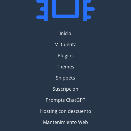
Inicio
Mi Cuenta
Plugins
Themes
Snippets
Suscripción
Prompts ChatGPT
Hosting con descuento
Mantenimiento Web