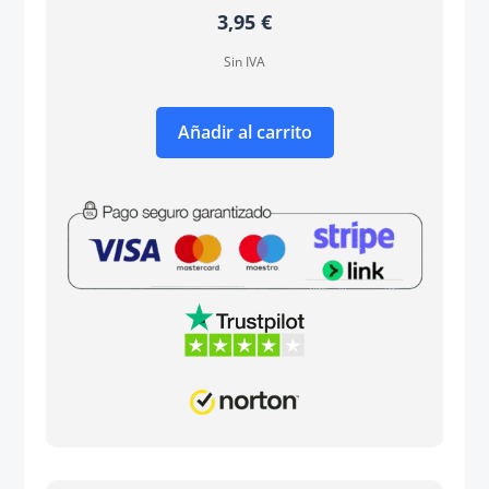
3,95
€
Sin IVA
Añadir al carrito