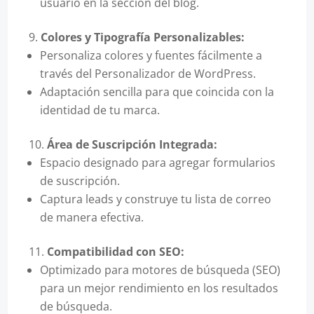
usuario en la sección del blog.
Colores y Tipografía Personalizables:
Personaliza colores y fuentes fácilmente a
través del Personalizador de WordPress.
Adaptación sencilla para que coincida con la
identidad de tu marca.
Área de Suscripción Integrada:
Espacio designado para agregar formularios
de suscripción.
Captura leads y construye tu lista de correo
de manera efectiva.
Compatibilidad con SEO:
Optimizado para motores de búsqueda (SEO)
para un mejor rendimiento en los resultados
de búsqueda.