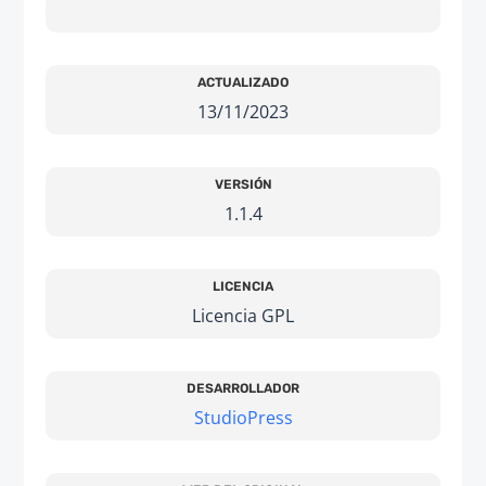
ACTUALIZADO
13/11/2023
VERSIÓN
1.1.4
LICENCIA
Licencia GPL
DESARROLLADOR
StudioPress