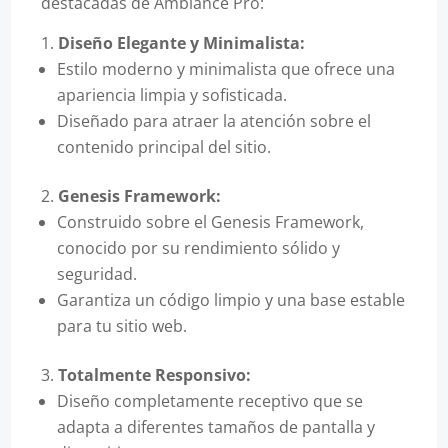
destacadas de Ambiance Pro:
Diseño Elegante y Minimalista:
Estilo moderno y minimalista que ofrece una
apariencia limpia y sofisticada.
Diseñado para atraer la atención sobre el
contenido principal del sitio.
Genesis Framework:
Construido sobre el Genesis Framework,
conocido por su rendimiento sólido y
seguridad.
Garantiza un código limpio y una base estable
para tu sitio web.
Totalmente Responsivo:
Diseño completamente receptivo que se
adapta a diferentes tamaños de pantalla y