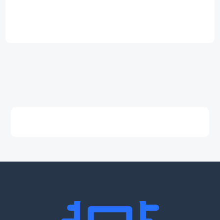
49,50 €.
3,99 €.
59,00 €.
3,99 €.