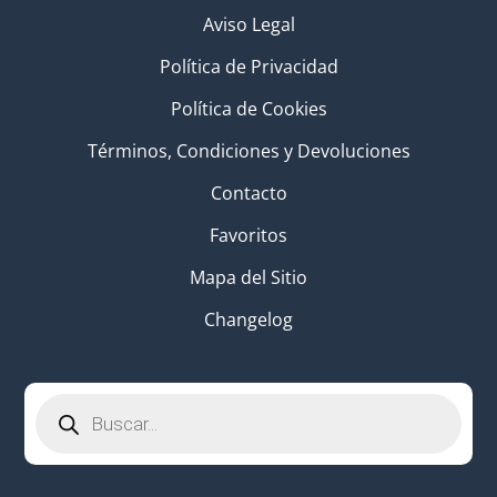
Aviso Legal
Política de Privacidad
Política de Cookies
Términos, Condiciones y Devoluciones
Contacto
Favoritos
Mapa del Sitio
Changelog
Búsqueda
de
productos