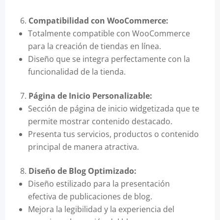
Compatibilidad con WooCommerce:
Totalmente compatible con WooCommerce
para la creación de tiendas en línea.
Diseño que se integra perfectamente con la
funcionalidad de la tienda.
Página de Inicio Personalizable:
Sección de página de inicio widgetizada que te
permite mostrar contenido destacado.
Presenta tus servicios, productos o contenido
principal de manera atractiva.
Diseño de Blog Optimizado:
Diseño estilizado para la presentación
efectiva de publicaciones de blog.
Mejora la legibilidad y la experiencia del