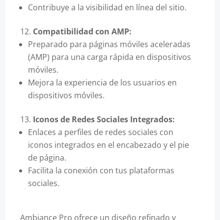
Contribuye a la visibilidad en línea del sitio.
Compatibilidad con AMP:
Preparado para páginas móviles aceleradas
(AMP) para una carga rápida en dispositivos
móviles.
Mejora la experiencia de los usuarios en
dispositivos móviles.
Iconos de Redes Sociales Integrados:
Enlaces a perfiles de redes sociales con
iconos integrados en el encabezado y el pie
de página.
Facilita la conexión con tus plataformas
sociales.
Ambiance Pro ofrece un diseño refinado y