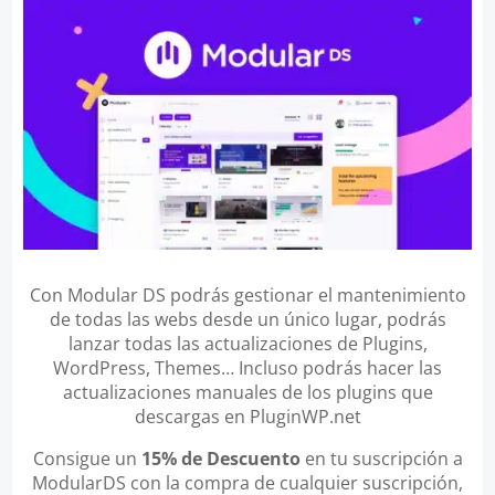
Con Modular DS podrás gestionar el mantenimiento
de todas las webs desde un único lugar, podrás
lanzar todas las actualizaciones de Plugins,
WordPress, Themes… Incluso podrás hacer las
actualizaciones manuales de los plugins que
descargas en PluginWP.net
Consigue un
15% de Descuento
en tu suscripción a
ModularDS con la compra de cualquier suscripción,