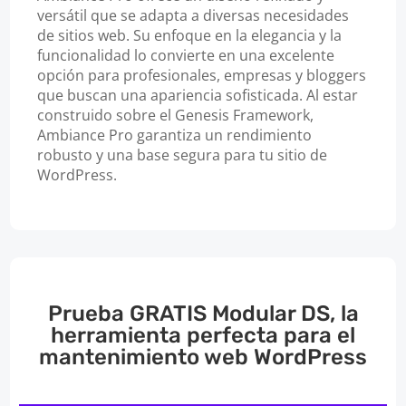
versátil que se adapta a diversas necesidades
de sitios web. Su enfoque en la elegancia y la
funcionalidad lo convierte en una excelente
opción para profesionales, empresas y bloggers
que buscan una apariencia sofisticada. Al estar
construido sobre el Genesis Framework,
Ambiance Pro garantiza un rendimiento
robusto y una base segura para tu sitio de
WordPress.
Prueba GRATIS Modular DS, la
herramienta perfecta para el
mantenimiento web WordPress