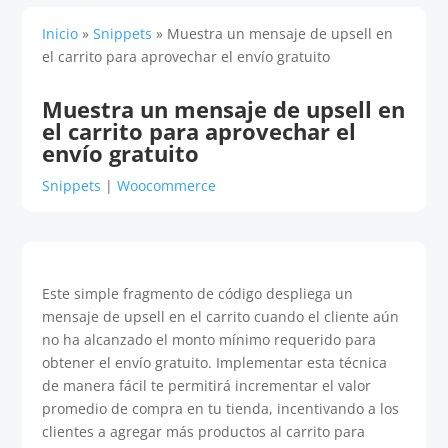
Inicio
»
Snippets
»
Muestra un mensaje de upsell en
el carrito para aprovechar el envío gratuito
Muestra un mensaje de upsell en
el carrito para aprovechar el
envío gratuito
Snippets
|
Woocommerce
Este simple fragmento de código despliega un
mensaje de upsell en el carrito cuando el cliente aún
no ha alcanzado el monto mínimo requerido para
obtener el envío gratuito. Implementar esta técnica
de manera fácil te permitirá incrementar el valor
promedio de compra en tu tienda, incentivando a los
clientes a agregar más productos al carrito para