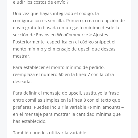
eludir los costos de envío ?
Una vez que hayas integrado el código, la
configuración es sencilla. Primero, crea una opción de
envío gratuito basada en un gasto mínimo desde la
sección de Envíos en WooCommerce > Ajustes.
Posteriormente, especifica en el código snippet el
monto mínimo y el mensaje de upsell que deseas
mostrar.
Para establecer el monto mínimo de pedido,
reemplaza el número 60 en la línea 7 con la cifra
deseada.
Para definir el mensaje de upsell, sustituye la frase
entre comillas simples en la línea 8 con el texto que
prefieras. Puedes incluir la variable «{{min_amount}}»
en el mensaje para mostrar la cantidad mínima que
has establecido.
También puedes utilizar la variable