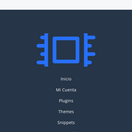
Inicio
Mi Cuenta
Plugins
Themes
Snippets