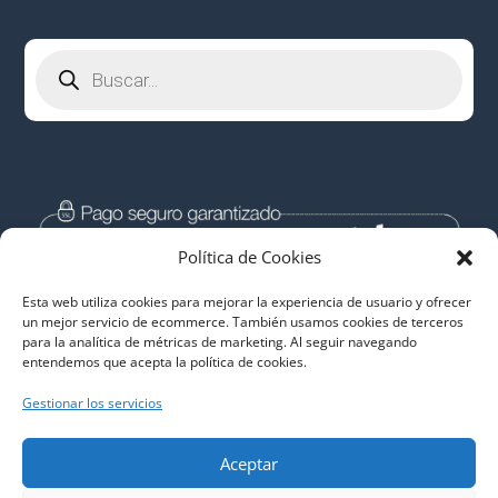
Búsqueda
de
productos
Política de Cookies
Esta web utiliza cookies para mejorar la experiencia de usuario y ofrecer
un mejor servicio de ecommerce. También usamos cookies de terceros
para la analítica de métricas de marketing. Al seguir navegando
entendemos que acepta la política de cookies.
Gestionar los servicios
Aceptar
Descargas Libres de Malware