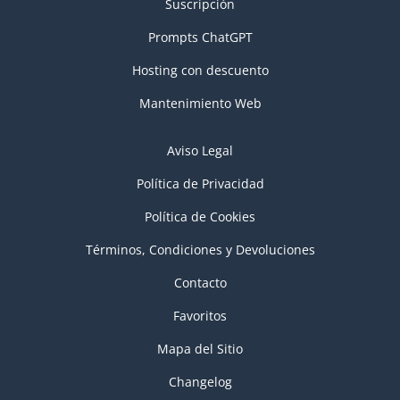
Suscripción
Prompts ChatGPT
Hosting con descuento
Mantenimiento Web
Aviso Legal
Política de Privacidad
Política de Cookies
Términos, Condiciones y Devoluciones
Contacto
Favoritos
Mapa del Sitio
Changelog