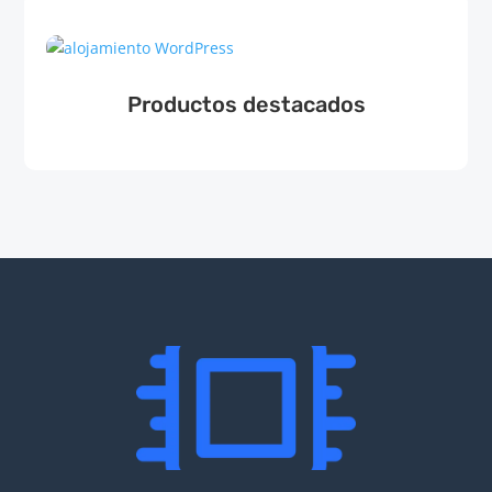
Productos destacados