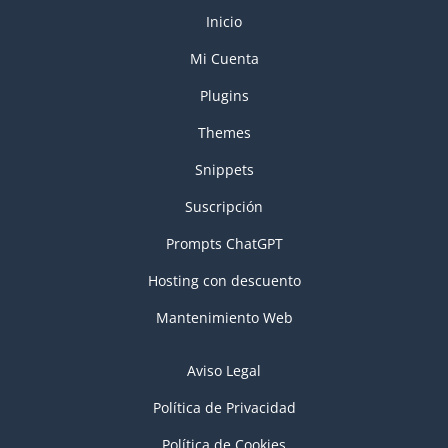
Inicio
Mi Cuenta
Plugins
Themes
Snippets
Suscripción
Prompts ChatGPT
Hosting con descuento
Mantenimiento Web
Aviso Legal
Política de Privacidad
Política de Cookies