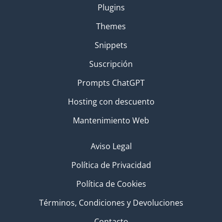
Plugins
Themes
Snippets
Suscripción
Prompts ChatGPT
Hosting con descuento
Mantenimiento Web
Aviso Legal
Política de Privacidad
Política de Cookies
Términos, Condiciones y Devoluciones
Contacto