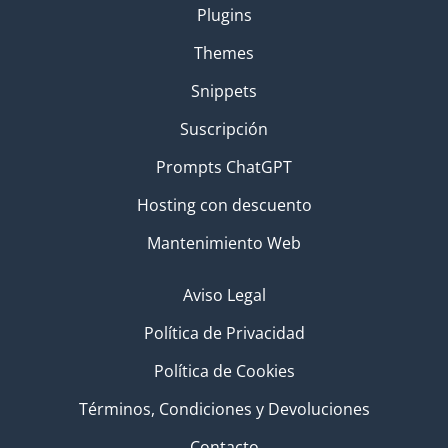
Plugins
Themes
Snippets
Suscripción
Prompts ChatGPT
Hosting con descuento
Mantenimiento Web
Aviso Legal
Política de Privacidad
Política de Cookies
Términos, Condiciones y Devoluciones
Contacto