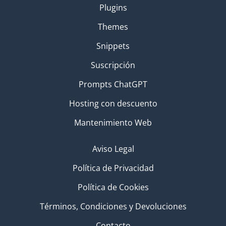
Plugins
Themes
Snippets
Suscripción
Prompts ChatGPT
Hosting con descuento
Mantenimiento Web
Aviso Legal
Política de Privacidad
Política de Cookies
Términos, Condiciones y Devoluciones
Contacto