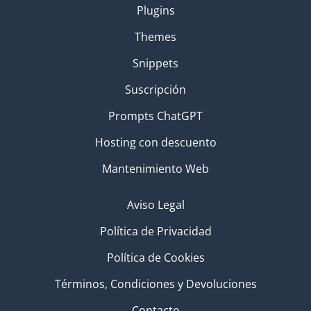
Plugins
Themes
Snippets
Suscripción
Prompts ChatGPT
Hosting con descuento
Mantenimiento Web
Aviso Legal
Política de Privacidad
Política de Cookies
Términos, Condiciones y Devoluciones
Contacto