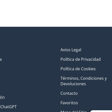
Aviso Legal
a
Política de Privacidad
Política de Cookies
Términos, Condiciones y
Devoluciones
Contacto
ión
Favoritos
 ChatGPT