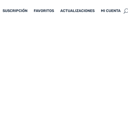
SUSCRIPCIÓN
FAVORITOS
ACTUALIZACIONES
MI CUENTA