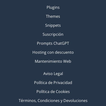
Plugins
Themes
Snippets
Suscripción
Prompts ChatGPT
Hosting con descuento
Mantenimiento Web
Aviso Legal
Política de Privacidad
Política de Cookies
Términos, Condiciones y Devoluciones