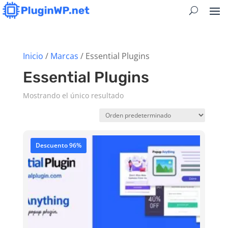
Inicio
/
Marcas
/ Essential Plugins
Essential Plugins
Mostrando el único resultado
Descuento 96%