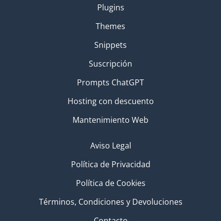
Plugins
Themes
Snippets
Suscripción
Prompts ChatGPT
Hosting con descuento
Mantenimiento Web
Aviso Legal
Política de Privacidad
Política de Cookies
Términos, Condiciones y Devoluciones
Contacto