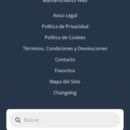
Mantenimiento Web
Aviso Legal
Política de Privacidad
Política de Cookies
Términos, Condiciones y Devoluciones
Contacto
Favoritos
Mapa del Sitio
Changelog
Búsqueda
de
productos