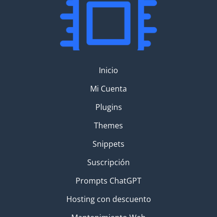
Inicio
Mi Cuenta
Plugins
Themes
Snippets
Suscripción
Prompts ChatGPT
Hosting con descuento