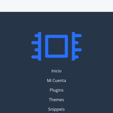
Inicio
Mi Cuenta
Plugins
Themes
Snippets