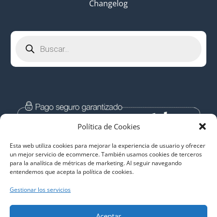
Changelog
Búsqueda
de
productos
Política de Cookies
Esta web utiliza cookies para mejorar la experiencia de usuario y ofrecer
un mejor servicio de ecommerce. También usamos cookies de terceros
para la analítica de métricas de marketing. Al seguir navegando
entendemos que acepta la política de cookies.
Gestionar los servicios
Aceptar