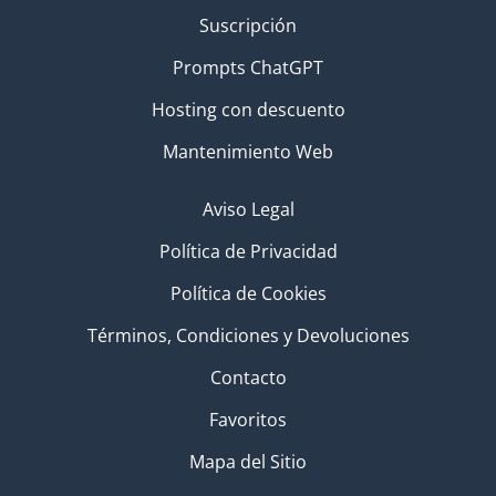
Suscripción
Prompts ChatGPT
Hosting con descuento
Mantenimiento Web
Aviso Legal
Política de Privacidad
Política de Cookies
Términos, Condiciones y Devoluciones
Contacto
Favoritos
Mapa del Sitio