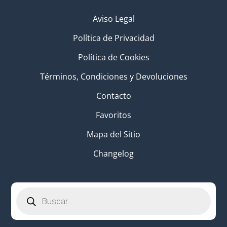
Aviso Legal
Política de Privacidad
Política de Cookies
Términos, Condiciones y Devoluciones
Contacto
Favoritos
Mapa del Sitio
Changelog
Búsqueda
de
productos