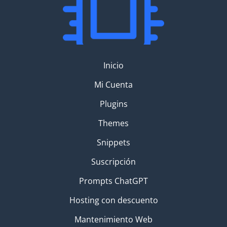
Inicio
Mi Cuenta
Plugins
Themes
Snippets
Suscripción
Prompts ChatGPT
Hosting con descuento
Mantenimiento Web